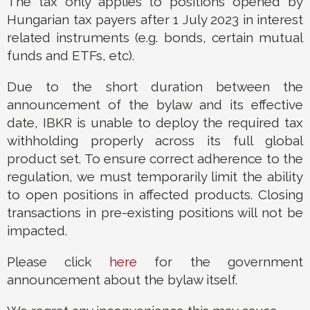
The tax only applies to positions opened by
Hungarian tax payers after 1 July 2023 in interest
related instruments (e.g. bonds, certain mutual
funds and ETFs, etc).
Due to the short duration between the
announcement of the bylaw and its effective
date, IBKR is unable to deploy the required tax
withholding properly across its full global
product set. To ensure correct adherence to the
regulation, we must temporarily limit the ability
to open positions in affected products. Closing
transactions in pre-existing positions will not be
impacted.
Please click
here
for the government
announcement about the bylaw itself.