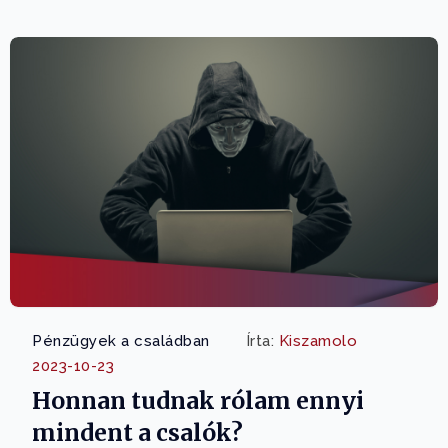
Pénzügyek a családban
Írta:
Kiszamolo
2023-10-23
Honnan tudnak rólam ennyi
mindent a csalók?