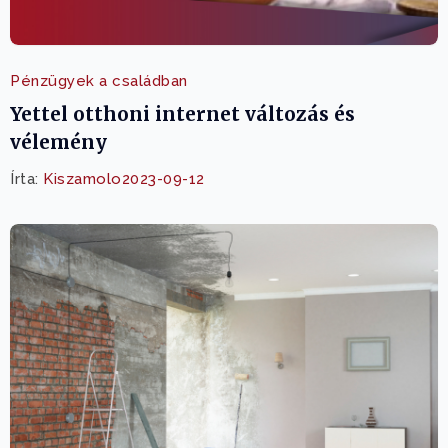
Pénzügyek a családban
Yettel otthoni internet változás és
vélemény
Írta:
Kiszamolo
2023-09-12