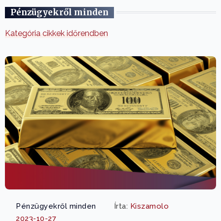
Pénzügyekről minden
Kategória cikkek időrendben
Pénzügyekről minden
Írta:
Kiszamolo
2023-10-27