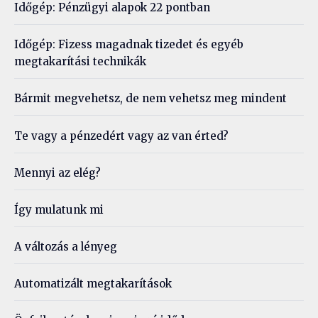
Időgép: Pénzügyi alapok 22 pontban
Időgép: Fizess magadnak tizedet és egyéb
megtakarítási technikák
Bármit megvehetsz, de nem vehetsz meg mindent
Te vagy a pénzedért vagy az van érted?
Mennyi az elég?
Így mulatunk mi
A változás a lényeg
Automatizált megtakarítások