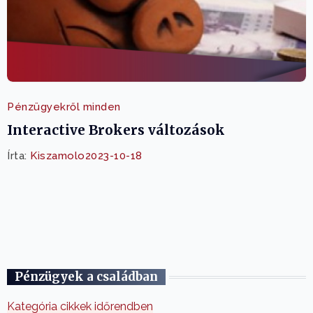
Pénzügyekről minden
Interactive Brokers változások
Írta:
Kiszamolo
2023-10-18
Pénzügyek a családban
Kategória cikkek időrendben