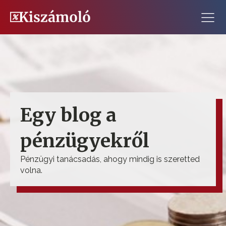
Egy blog a
pénzügyekről
Pénzügyi tanácsadás, ahogy mindig is szeretted
volna.