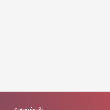
Kategóriák