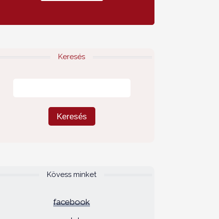
Keresés
Kövess minket
facebook