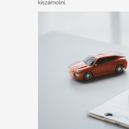
kiszámolni.