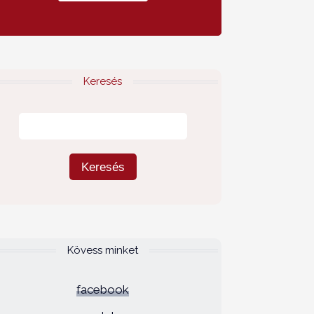
Keresés
Kövess minket
facebook