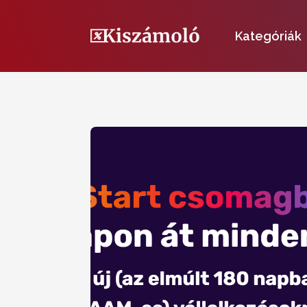
Kategóriák