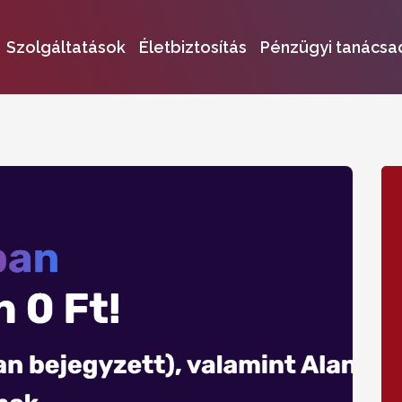
Szolgáltatások
Életbiztosítás
Pénzügyi tanácsa