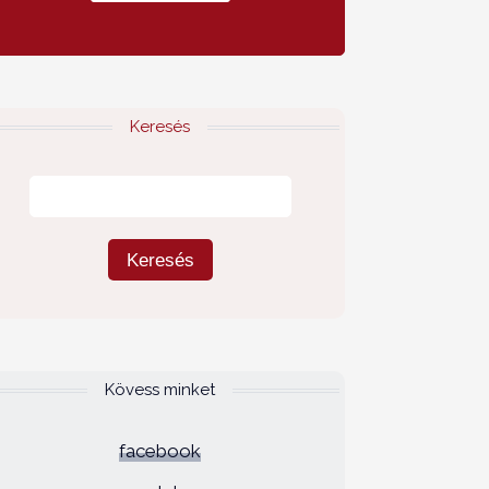
Keresés
Kövess minket
facebook