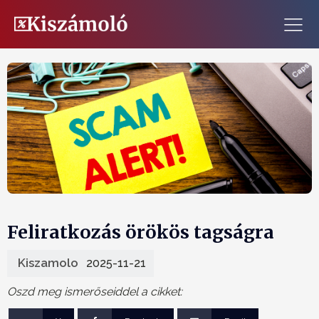
Feliratkozás örökös tagságra
Kiszamolo
2025-11-21
Oszd meg ismerőseiddel a cikket: