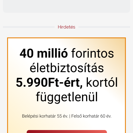
Hirdetés