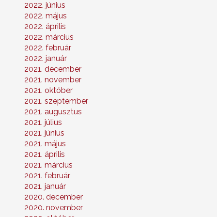
2022. június
2022. május
2022. április
2022. március
2022. február
2022. január
2021. december
2021. november
2021. október
2021. szeptember
2021. augusztus
2021. július
2021. június
2021. május
2021. április
2021. március
2021. február
2021. január
2020. december
2020. november