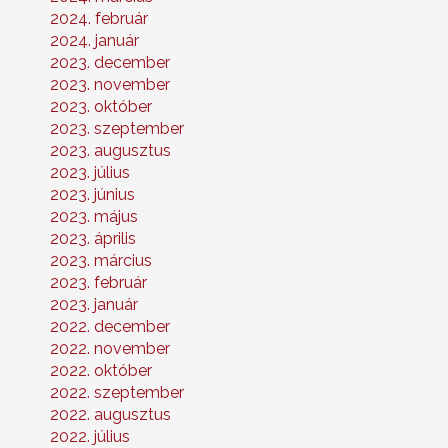
2024. február
2024. január
2023. december
2023. november
2023. október
2023. szeptember
2023. augusztus
2023. július
2023. június
2023. május
2023. április
2023. március
2023. február
2023. január
2022. december
2022. november
2022. október
2022. szeptember
2022. augusztus
2022. július