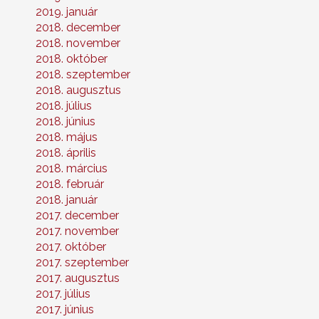
2019. január
2018. december
2018. november
2018. október
2018. szeptember
2018. augusztus
2018. július
2018. június
2018. május
2018. április
2018. március
2018. február
2018. január
2017. december
2017. november
2017. október
2017. szeptember
2017. augusztus
2017. július
2017. június