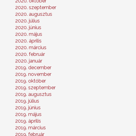
2020. október
2020. szeptember
2020. augusztus
2020. július
2020. június
2020. május
2020. április
2020. március
2020. február
2020. január
2019. december
2019. november
2019. október
2019. szeptember
2019. augusztus
2019. július
2019. június
2019. május
2019. április
2019. március
2019. február