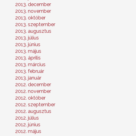
2013. december
2013. november
2013. október
2013. szeptember
2013. augusztus
2013. július
2013. június
2013. május
2013. április
2013. március
2013. február
2013. január
2012. december
2012. november
2012. október
2012. szeptember
2012. augusztus
2012. július
2012. június
2012. május