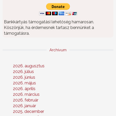
Bankkártyás támogatási lehetőség hamarosan.
Köszönjük, ha érdemesnek tartasz bennünket a
támogatásra.
Archívum
2026. augusztus
2026. július
2026. június
2026. május
2026. április
2026. március
2026. február
2026. január
2025. december