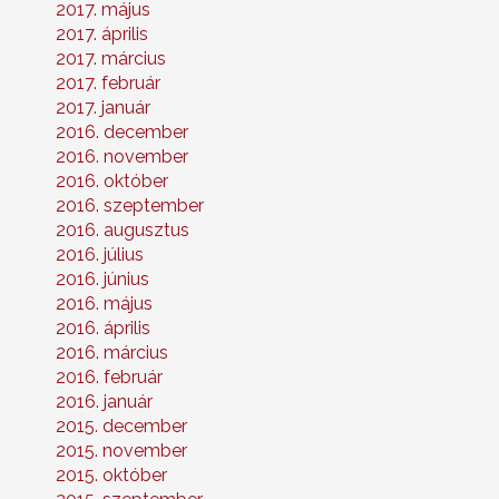
2017. május
2017. április
2017. március
2017. február
2017. január
2016. december
2016. november
2016. október
2016. szeptember
2016. augusztus
2016. július
2016. június
2016. május
2016. április
2016. március
2016. február
2016. január
2015. december
2015. november
2015. október