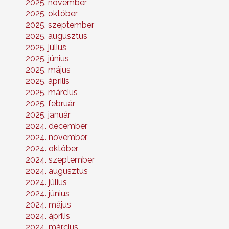
2025. november
2025. október
2025. szeptember
2025. augusztus
2025. július
2025. június
2025. május
2025. április
2025. március
2025. február
2025. január
2024. december
2024. november
2024. október
2024. szeptember
2024. augusztus
2024. július
2024. június
2024. május
2024. április
2024. március