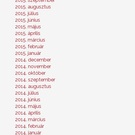
2015. szeptember
2015. augusztus
2015. július
2015. június
2015. május
2015. április
2015. március
2015. február
2015. január
2014. december
2014. november
2014. október
2014. szeptember
2014. augusztus
2014. július
2014. június
2014. május
2014. április
2014. március
2014. február
2014. január