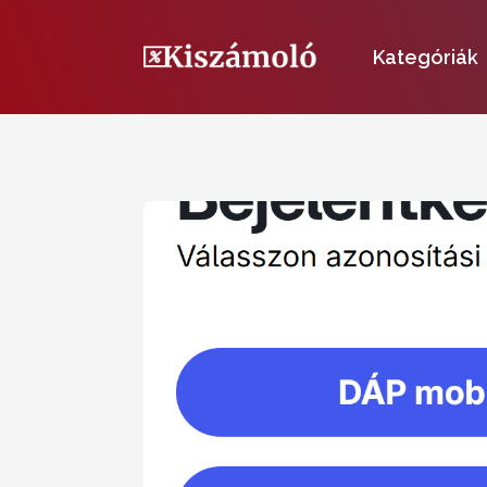
Kategóriák