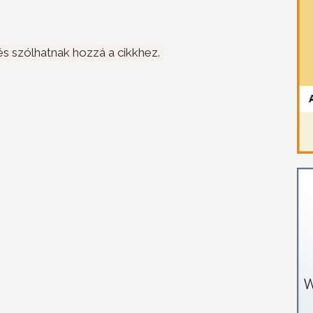
s szólhatnak hozzá a cikkhez.