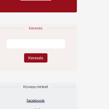
Keresés
Kövess minket
facebook