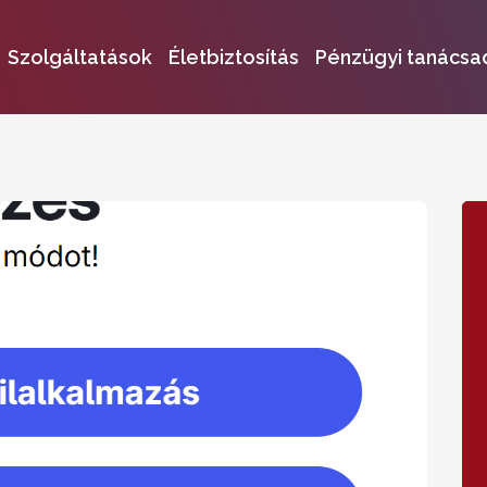
Szolgáltatások
Életbiztosítás
Pénzügyi tanácsa