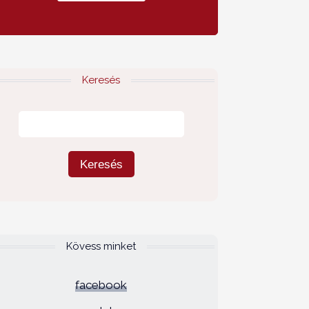
Keresés
Kövess minket
facebook