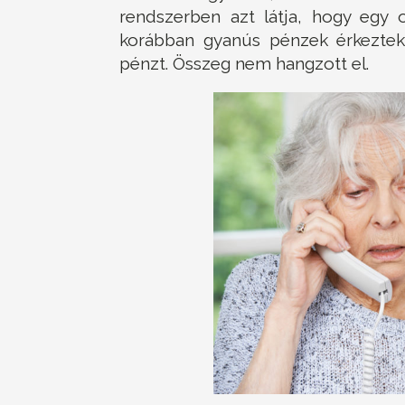
rendszerben azt látja, hogy egy 
korábban gyanús pénzek érkeztek,
pénzt. Összeg nem hangzott el.