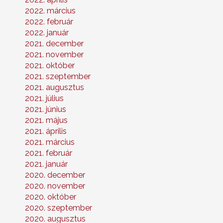
2022. március
2022. február
2022. január
2021. december
2021. november
2021. október
2021. szeptember
2021. augusztus
2021. július
2021. június
2021. május
2021. április
2021. március
2021. február
2021. január
2020. december
2020. november
2020. október
2020. szeptember
2020. augusztus