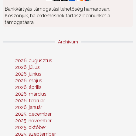
Bankkártyás támogatási lehetőség hamarosan.
Köszönjük, ha érdemesnek tartasz bennünket a
támogatásra.
Archívum
2026. augusztus
2026. július
2026. június
2026. május
2026. április
2026. március
2026. február
2026. január
2025. december
2025. november
2025. október
2025. szeptember