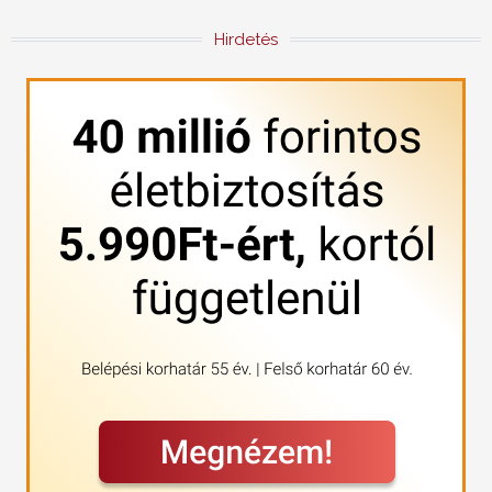
Hirdetés