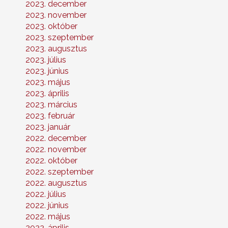
2023. december
2023. november
2023. október
2023. szeptember
2023. augusztus
2023. július
2023. június
2023. május
2023. április
2023. március
2023. február
2023. január
2022. december
2022. november
2022. október
2022. szeptember
2022. augusztus
2022. július
2022. június
2022. május
2022. április