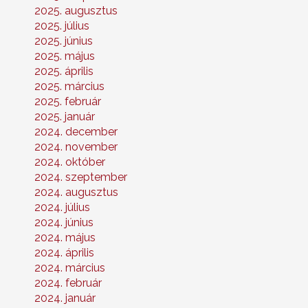
2025. augusztus
2025. július
2025. június
2025. május
2025. április
2025. március
2025. február
2025. január
2024. december
2024. november
2024. október
2024. szeptember
2024. augusztus
2024. július
2024. június
2024. május
2024. április
2024. március
2024. február
2024. január