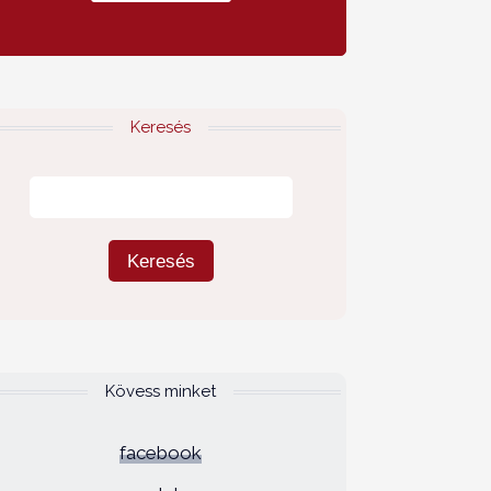
Keresés
Kövess minket
facebook