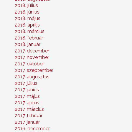
2018. július
2018. június
2018. május
2018. április
2018. március
2018. február
2018. január
2017. december
2017. november
2017. október
2017. szeptember
2017. augusztus
2017. július
2017. június
2017. május
2017. április
2017. március
2017. február
2017. január
2016. december