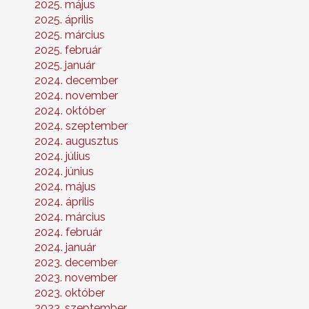
2025. május
2025. április
2025. március
2025. február
2025. január
2024. december
2024. november
2024. október
2024. szeptember
2024. augusztus
2024. július
2024. június
2024. május
2024. április
2024. március
2024. február
2024. január
2023. december
2023. november
2023. október
2023. szeptember