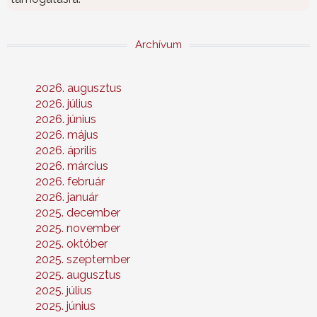
Archívum
2026. augusztus
2026. július
2026. június
2026. május
2026. április
2026. március
2026. február
2026. január
2025. december
2025. november
2025. október
2025. szeptember
2025. augusztus
2025. július
2025. június