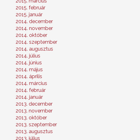
2015. március
2015. február
2015. január
2014. december
2014. november
2014. október
2014. szeptember
2014. augusztus
2014. július
2014. június
2014. május
2014. április
2014. március
2014. február
2014. január
2013. december
2013. november
2013. október
2013. szeptember
2013. augusztus
2013. július