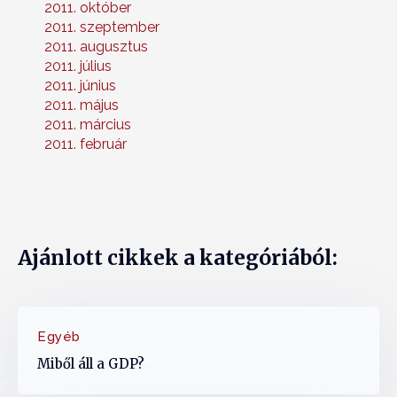
2011. október
2011. szeptember
2011. augusztus
2011. július
2011. június
2011. május
2011. március
2011. február
Ajánlott cikkek a kategóriából:
Egyéb
Miből áll a GDP?