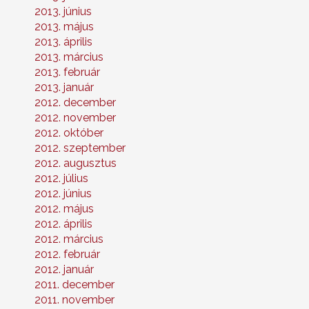
2013. június
2013. május
2013. április
2013. március
2013. február
2013. január
2012. december
2012. november
2012. október
2012. szeptember
2012. augusztus
2012. július
2012. június
2012. május
2012. április
2012. március
2012. február
2012. január
2011. december
2011. november