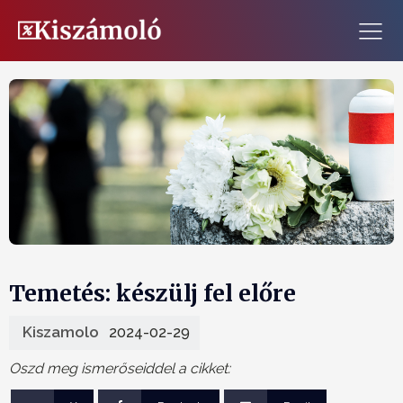
Temetés: készülj fel előre
Kiszamolo
2024-02-29
Oszd meg ismerőseiddel a cikket: