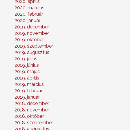
2020. április
2020. március
2020. február
2020. január
2019. december
2019. november
2019. október
2019. szeptember
2019. augusztus
2019. július
2019. június
2019. május
2019. április
2019. március
2019. február
2019. január
2018. december
2018. november
2018. október
2018. szeptember
2018. augusztus