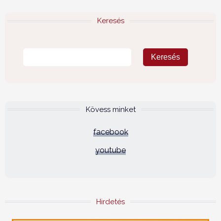
Keresés
Kövess minket
facebook
youtube
Hirdetés