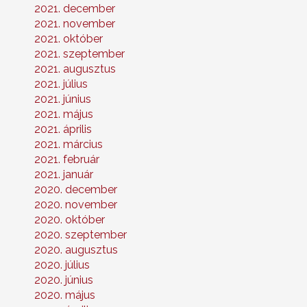
2021. december
2021. november
2021. október
2021. szeptember
2021. augusztus
2021. július
2021. június
2021. május
2021. április
2021. március
2021. február
2021. január
2020. december
2020. november
2020. október
2020. szeptember
2020. augusztus
2020. július
2020. június
2020. május