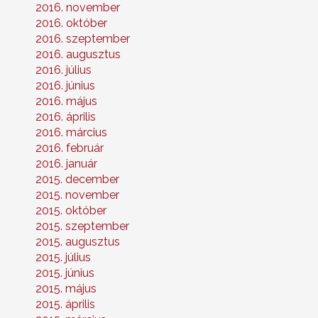
2016. november
2016. október
2016. szeptember
2016. augusztus
2016. július
2016. június
2016. május
2016. április
2016. március
2016. február
2016. január
2015. december
2015. november
2015. október
2015. szeptember
2015. augusztus
2015. július
2015. június
2015. május
2015. április