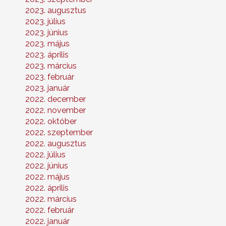
2023. augusztus
2023. július
2023. június
2023. május
2023. április
2023. március
2023. február
2023. január
2022. december
2022. november
2022. október
2022. szeptember
2022. augusztus
2022. július
2022. június
2022. május
2022. április
2022. március
2022. február
2022. január