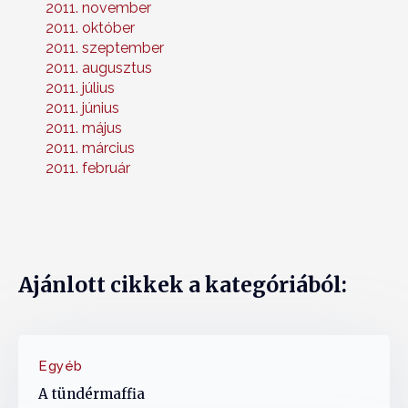
2011. november
2011. október
2011. szeptember
2011. augusztus
2011. július
2011. június
2011. május
2011. március
2011. február
Ajánlott cikkek a kategóriából:
Egyéb
A tündérmaffia