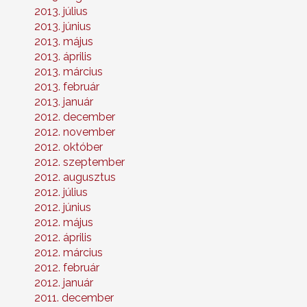
2013. július
2013. június
2013. május
2013. április
2013. március
2013. február
2013. január
2012. december
2012. november
2012. október
2012. szeptember
2012. augusztus
2012. július
2012. június
2012. május
2012. április
2012. március
2012. február
2012. január
2011. december