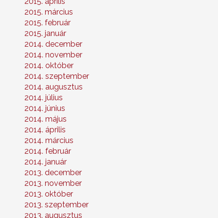
2015. április
2015. március
2015. február
2015. január
2014. december
2014. november
2014. október
2014. szeptember
2014. augusztus
2014. július
2014. június
2014. május
2014. április
2014. március
2014. február
2014. január
2013. december
2013. november
2013. október
2013. szeptember
2013. augusztus