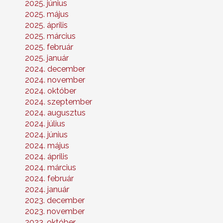
2025. június
2025. május
2025. április
2025. március
2025. február
2025. január
2024. december
2024. november
2024. október
2024. szeptember
2024. augusztus
2024. július
2024. június
2024. május
2024. április
2024. március
2024. február
2024. január
2023. december
2023. november
2023. október