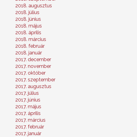
2018. augusztus
2018. július
2018. június
2018. május
2018. április
2018. március
2018. február
2018. január
2017. december
2017. november
2017. október
2017. szeptember
2017. augusztus
2017. július
2017. június
2017. május
2017. április
2017. március
2017. február
2017. január