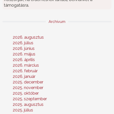
támogatásra.
Archívum
2026. augusztus
2026. július
2026. június
2026. május
2026. április
2026. március
2026. február
2026. január
2025. december
2025. november
2025. október
2025. szeptember
2025. augusztus
2025. július