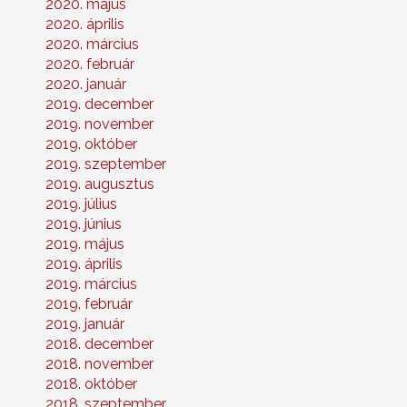
2020. május
2020. április
2020. március
2020. február
2020. január
2019. december
2019. november
2019. október
2019. szeptember
2019. augusztus
2019. július
2019. június
2019. május
2019. április
2019. március
2019. február
2019. január
2018. december
2018. november
2018. október
2018. szeptember