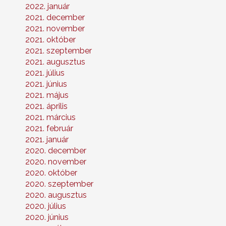
2022. január
2021. december
2021. november
2021. október
2021. szeptember
2021. augusztus
2021. július
2021. június
2021. május
2021. április
2021. március
2021. február
2021. január
2020. december
2020. november
2020. október
2020. szeptember
2020. augusztus
2020. július
2020. június