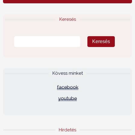
Keresés
Kövess minket
facebook
youtube
Hirdetés