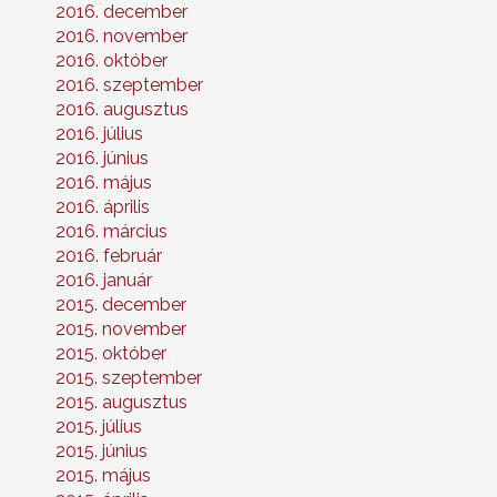
2016. december
2016. november
2016. október
2016. szeptember
2016. augusztus
2016. július
2016. június
2016. május
2016. április
2016. március
2016. február
2016. január
2015. december
2015. november
2015. október
2015. szeptember
2015. augusztus
2015. július
2015. június
2015. május