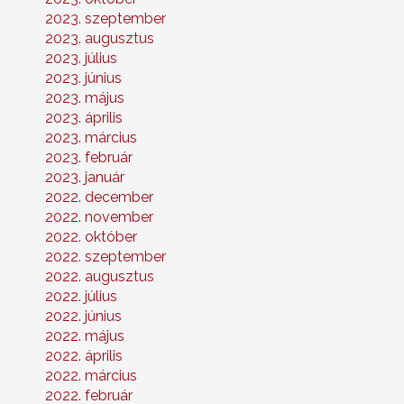
2023. szeptember
2023. augusztus
2023. július
2023. június
2023. május
2023. április
2023. március
2023. február
2023. január
2022. december
2022. november
2022. október
2022. szeptember
2022. augusztus
2022. július
2022. június
2022. május
2022. április
2022. március
2022. február