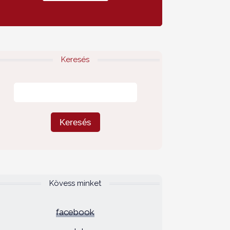
Keresés
Kövess minket
facebook