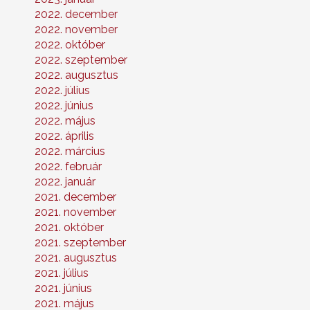
2022. december
2022. november
2022. október
2022. szeptember
2022. augusztus
2022. július
2022. június
2022. május
2022. április
2022. március
2022. február
2022. január
2021. december
2021. november
2021. október
2021. szeptember
2021. augusztus
2021. július
2021. június
2021. május