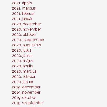
2021. április
2021. március
2021. február
2021. január
2020. december
2020. november
2020. október
2020. szeptember
2020. augusztus
2020. július
2020. június
2020. május
2020. április
2020. március
2020. február
2020. január
2019. december
2019. november
2019. október
2019. szeptember