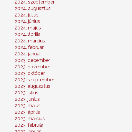
2024. szeptember
2024. augusztus
2024. július
2024. június
2024. május
2024. április
2024. március
2024. február
2024. január
2023. december
2023. november
2023. október
2023. szeptember
2023. augusztus
2023. július
2023. június
2023. május
2023. április
2023. március
2023. február
2023. január