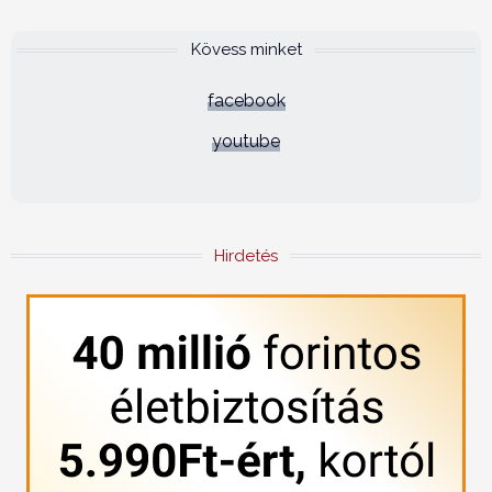
Kövess minket
facebook
youtube
Hirdetés