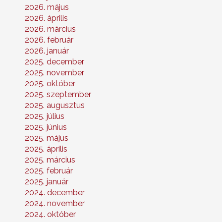
2026. május
2026. április
2026. március
2026. február
2026. január
2025. december
2025. november
2025. október
2025. szeptember
2025. augusztus
2025. július
2025. június
2025. május
2025. április
2025. március
2025. február
2025. január
2024. december
2024. november
2024. október