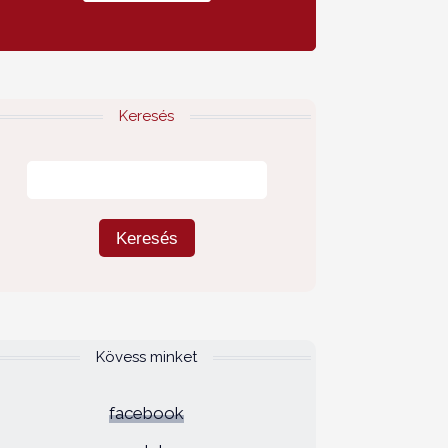
Keresés
Kövess minket
facebook