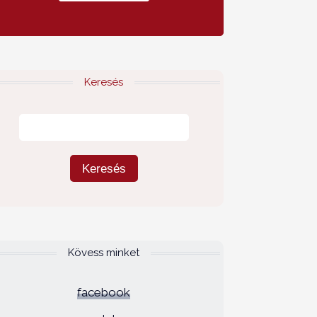
Keresés
Kövess minket
facebook