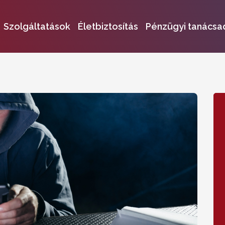
Szolgáltatások
Életbiztosítás
Pénzügyi tanácsa