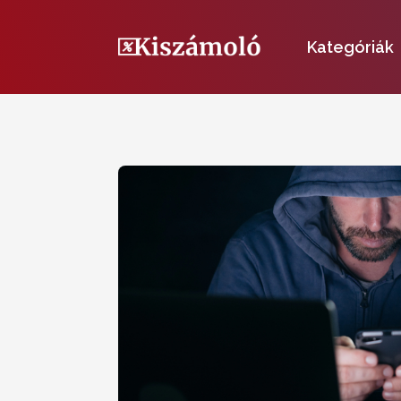
Kategóriák