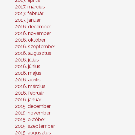
2017. április
2017. március
2017. február
2017. január
2016. december
2016. november
2016. október
2016. szeptember
2016. augusztus
2016. július
2016. június
2016. május
2016. április
2016. március
2016. február
2016. január
2015. december
2015. november
2015. október
2015. szeptember
2015. augusztus