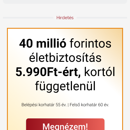
Hirdetés