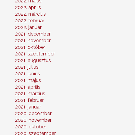
2022. május
2022. április
2022. március
2022. február
2022. január
2021. december
2021. november
2021. október
2021. szeptember
2021. augusztus
2021. július
2021. június
2021. május
2021. április
2021. március
2021. február
2021. január
2020. december
2020. november
2020. október
2020. szeptember