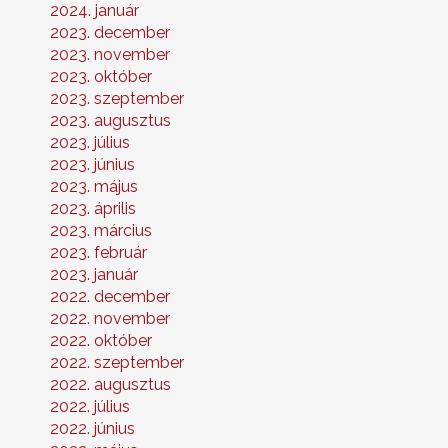
2024. január
2023. december
2023. november
2023. október
2023. szeptember
2023. augusztus
2023. július
2023. június
2023. május
2023. április
2023. március
2023. február
2023. január
2022. december
2022. november
2022. október
2022. szeptember
2022. augusztus
2022. július
2022. június