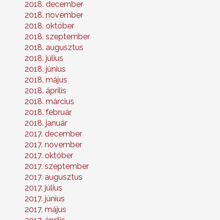
2018. december
2018. november
2018. október
2018. szeptember
2018. augusztus
2018. július
2018. június
2018. május
2018. április
2018. március
2018. február
2018. január
2017. december
2017. november
2017. október
2017. szeptember
2017. augusztus
2017. július
2017. június
2017. május