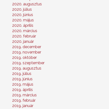
2020. augusztus
2020. július
2020. június
2020. május
2020. április
2020. március
2020. február
2020. január
2019. december
2019. november
2019. október
2019. szeptember
2019. augusztus
2019. július
2019. június
2019. május
2019. április
2019. március
2019. február
2019. január