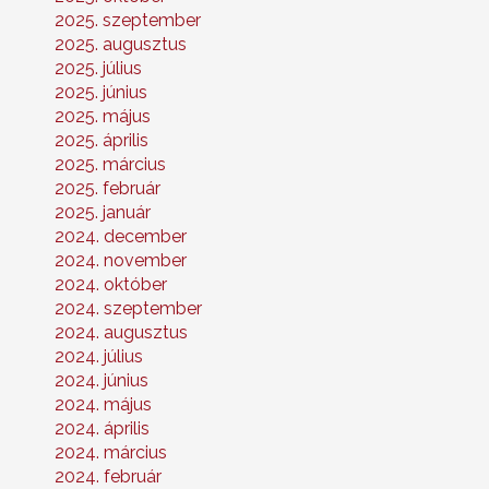
2025. szeptember
2025. augusztus
2025. július
2025. június
2025. május
2025. április
2025. március
2025. február
2025. január
2024. december
2024. november
2024. október
2024. szeptember
2024. augusztus
2024. július
2024. június
2024. május
2024. április
2024. március
2024. február