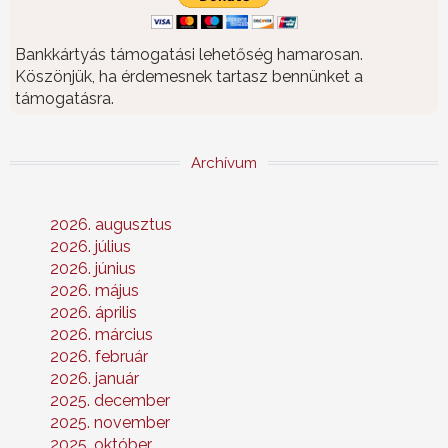
Bankkártyás támogatási lehetőség hamarosan.
Köszönjük, ha érdemesnek tartasz bennünket a
támogatásra.
Archívum
2026. augusztus
2026. július
2026. június
2026. május
2026. április
2026. március
2026. február
2026. január
2025. december
2025. november
2025. október