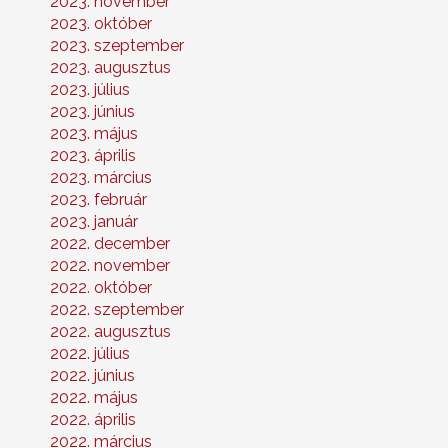
2023. november
2023. október
2023. szeptember
2023. augusztus
2023. július
2023. június
2023. május
2023. április
2023. március
2023. február
2023. január
2022. december
2022. november
2022. október
2022. szeptember
2022. augusztus
2022. július
2022. június
2022. május
2022. április
2022. március