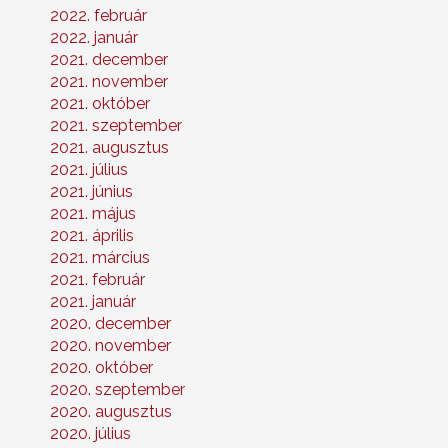
2022. február
2022. január
2021. december
2021. november
2021. október
2021. szeptember
2021. augusztus
2021. július
2021. június
2021. május
2021. április
2021. március
2021. február
2021. január
2020. december
2020. november
2020. október
2020. szeptember
2020. augusztus
2020. július