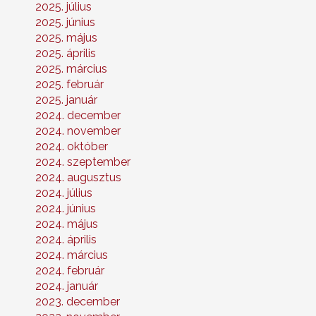
2025. július
2025. június
2025. május
2025. április
2025. március
2025. február
2025. január
2024. december
2024. november
2024. október
2024. szeptember
2024. augusztus
2024. július
2024. június
2024. május
2024. április
2024. március
2024. február
2024. január
2023. december