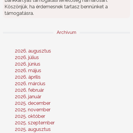
Bankkártyás támogatási lehetőség hamarosan.
Köszönjük, ha érdemesnek tartasz bennünket a
támogatásra.
Archívum
2026. augusztus
2026. július
2026. június
2026. május
2026. április
2026. március
2026. február
2026. január
2025. december
2025. november
2025. október
2025. szeptember
2025. augusztus