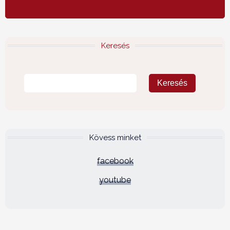
Keresés
Kövess minket
facebook
youtube