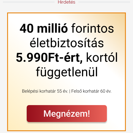
Hirdetés