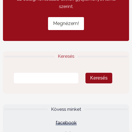
szerint.
Megnézem!
Keresés
Kövess minket
facebook