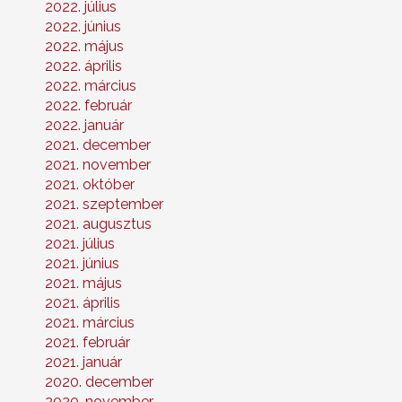
2022. július
2022. június
2022. május
2022. április
2022. március
2022. február
2022. január
2021. december
2021. november
2021. október
2021. szeptember
2021. augusztus
2021. július
2021. június
2021. május
2021. április
2021. március
2021. február
2021. január
2020. december
2020. november