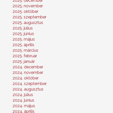
2025. december
2025. november
2025. október
2025. szeptember
2025. augusztus
2025. július
2025. június
2025. május
2025. április
2025. március
2025. február
2025. január
2024. december
2024. november
2024. október
2024. szeptember
2024. augusztus
2024. július
2024. június
2024. május
2024. április