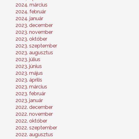
2024. március
2024. február
2024. január
2023. december
2023. november
2023. október
2023. szeptember
2023. augusztus
2023. július
2023. június
2023. május
2023. április
2023. március
2023. február
2023. január
2022. december
2022. november
2022. október
2022. szeptember
2022. augusztus