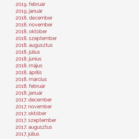
2019. február
2019. január
2018. december
2018. november
2018. október
2018. szeptember
2018. augusztus
2018. július
2018. június
2018. május
2018. április
2018. március
2018. február
2018. január
2017. december
2017. november
2017. október
2017. szeptember
2017. augusztus
2017. július