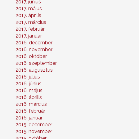
2017. június
2017. május
2017. április
2017. március
2017. február
2017. január
2016. december
2016. november
2016. október
2016. szeptember
2016. augusztus
2016. július
2016. június
2016. május
2016. április
2016. március
2016. február
2016. január
2015. december
2015. november
2015. október