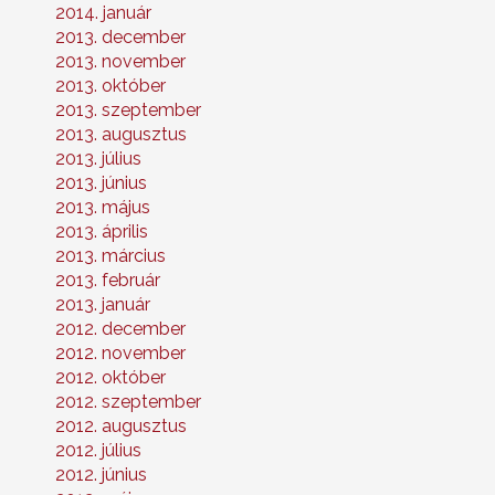
2014. január
2013. december
2013. november
2013. október
2013. szeptember
2013. augusztus
2013. július
2013. június
2013. május
2013. április
2013. március
2013. február
2013. január
2012. december
2012. november
2012. október
2012. szeptember
2012. augusztus
2012. július
2012. június