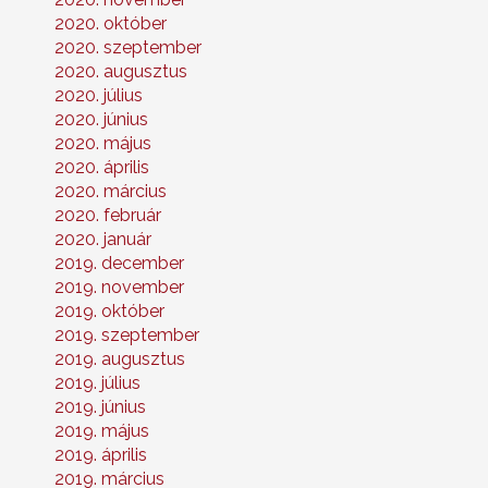
2020. október
2020. szeptember
2020. augusztus
2020. július
2020. június
2020. május
2020. április
2020. március
2020. február
2020. január
2019. december
2019. november
2019. október
2019. szeptember
2019. augusztus
2019. július
2019. június
2019. május
2019. április
2019. március