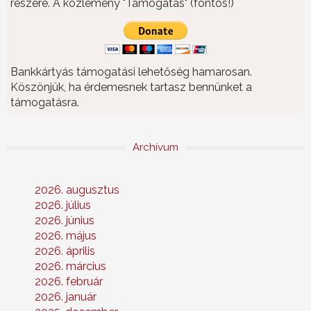
részére. A közlemény "Támogatás" (fontos!)
Bankkártyás támogatási lehetőség hamarosan.
Köszönjük, ha érdemesnek tartasz bennünket a
támogatásra.
Archívum
2026. augusztus
2026. július
2026. június
2026. május
2026. április
2026. március
2026. február
2026. január