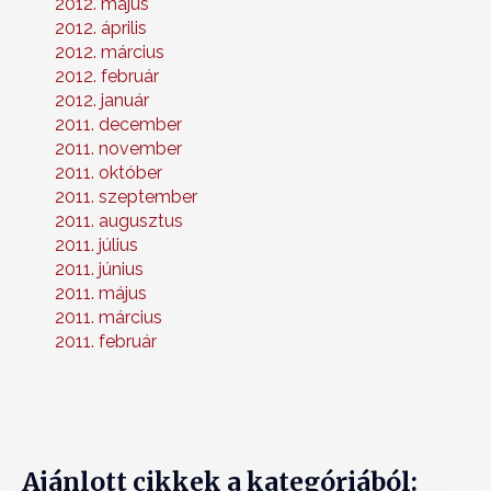
2012. május
2012. április
2012. március
2012. február
2012. január
2011. december
2011. november
2011. október
2011. szeptember
2011. augusztus
2011. július
2011. június
2011. május
2011. március
2011. február
Ajánlott cikkek a kategóriából: