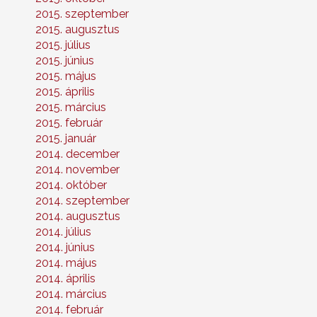
2015. szeptember
2015. augusztus
2015. július
2015. június
2015. május
2015. április
2015. március
2015. február
2015. január
2014. december
2014. november
2014. október
2014. szeptember
2014. augusztus
2014. július
2014. június
2014. május
2014. április
2014. március
2014. február