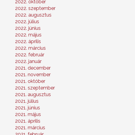
2022. október
2022. szeptember
2022. augusztus
2022. július
2022. június
2022. május
2022. április
2022. március
2022. február
2022. január
2021. december
2021. november
2021. október
2021. szeptember
2021. augusztus
2021. július
2021. június
2021. május
2021. április
2021. március
2021. február