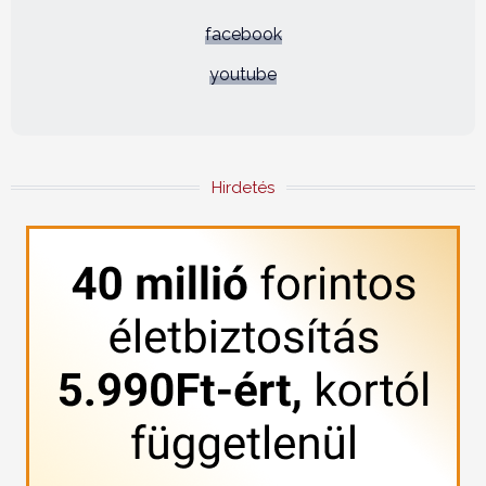
facebook
youtube
Hirdetés