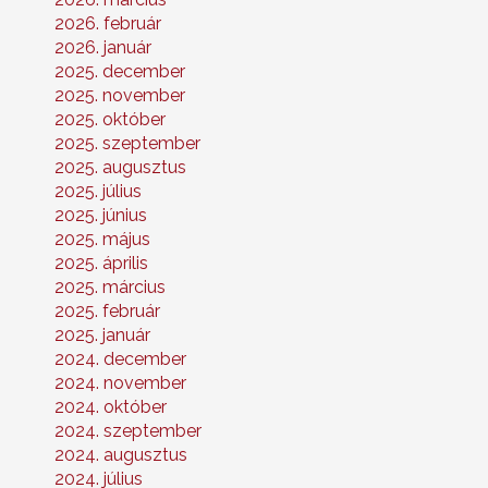
2026. február
2026. január
2025. december
2025. november
2025. október
2025. szeptember
2025. augusztus
2025. július
2025. június
2025. május
2025. április
2025. március
2025. február
2025. január
2024. december
2024. november
2024. október
2024. szeptember
2024. augusztus
2024. július