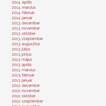
2014. április
2014. március
2014. február
2014. január
2013. december
2013. november
2013. október
2013. szeptember
2013. augusztus
2013. július
2013. június
2013. május
2013. április
2013. március
2013. február
2013. január
2012. december
2012. november
2012. október
2012. szeptember