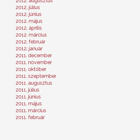
2012. augusztus
2012. július
2012. június
2012. május
2012. április
2012. március
2012. február
2012. január
2011. december
2011. november
2011. október
2011. szeptember
2011. augusztus
2011. július
2011. június
2011. május
2011. március
2011. február