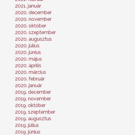
2021. január
2020. december
2020. november
2020. október
2020. szeptember
2020. augusztus
2020. július
2020. június
2020. május
2020. április
2020. március
2020. február
2020. január
2019. december
2019. november
2019. október
2019. szeptember
2019. augusztus
2019. július
2019. június