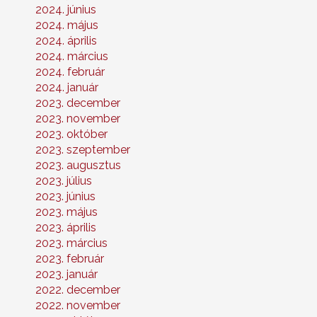
2024. június
2024. május
2024. április
2024. március
2024. február
2024. január
2023. december
2023. november
2023. október
2023. szeptember
2023. augusztus
2023. július
2023. június
2023. május
2023. április
2023. március
2023. február
2023. január
2022. december
2022. november