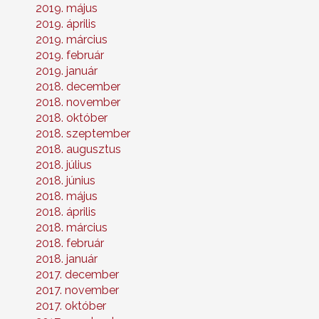
2019. május
2019. április
2019. március
2019. február
2019. január
2018. december
2018. november
2018. október
2018. szeptember
2018. augusztus
2018. július
2018. június
2018. május
2018. április
2018. március
2018. február
2018. január
2017. december
2017. november
2017. október