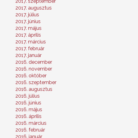
2017. szeptember
2017. augusztus
2017. július
2017. június
2017. május
2017. április
2017. március
2017. február
2017. január
2016. december
2016. november
2016. október
2016. szeptember
2016. augusztus
2016. július
2016. június
2016. május
2016. április
2016. március
2016. február
2016. január