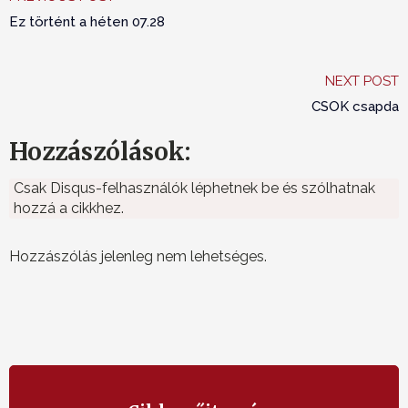
Ez történt a héten 07.28
NEXT POST
CSOK csapda
Hozzászólások:
Csak Disqus-felhasználók léphetnek be és szólhatnak
hozzá a cikkhez.
Hozzászólás jelenleg nem lehetséges.