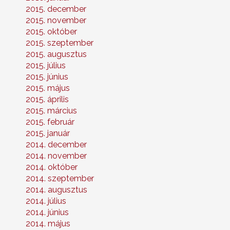
2015. december
2015. november
2015. október
2015. szeptember
2015. augusztus
2015. július
2015. június
2015. május
2015. április
2015. március
2015. február
2015. január
2014. december
2014. november
2014. október
2014. szeptember
2014. augusztus
2014. július
2014. június
2014. május