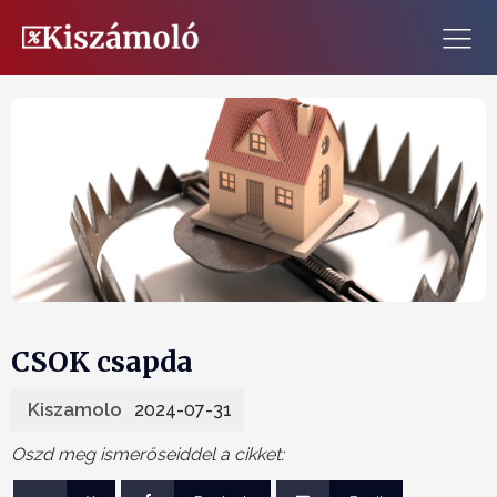
CSOK csapda
Kiszamolo
2024-07-31
Oszd meg ismerőseiddel a cikket: