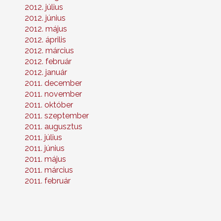
2012. július
2012. június
2012. május
2012. április
2012. március
2012. február
2012. január
2011. december
2011. november
2011. október
2011. szeptember
2011. augusztus
2011. július
2011. június
2011. május
2011. március
2011. február