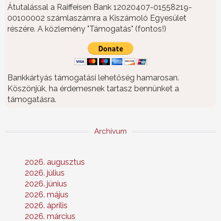
Átutalással a Raiffeisen Bank 12020407-01558219-
00100002 számlaszámra a Kiszámoló Egyesület
részére. A közlemény "Támogatás" (fontos!)
Bankkártyás támogatási lehetőség hamarosan.
Köszönjük, ha érdemesnek tartasz bennünket a
támogatásra.
Archívum
2026. augusztus
2026. július
2026. június
2026. május
2026. április
2026. március