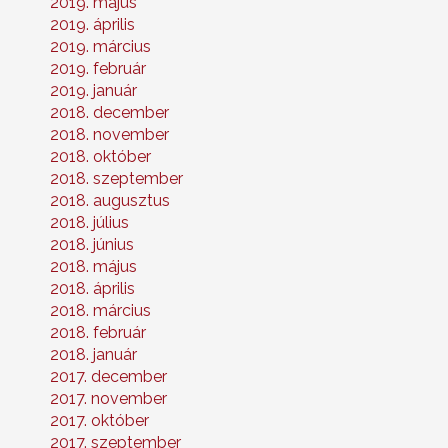
2019. május
2019. április
2019. március
2019. február
2019. január
2018. december
2018. november
2018. október
2018. szeptember
2018. augusztus
2018. július
2018. június
2018. május
2018. április
2018. március
2018. február
2018. január
2017. december
2017. november
2017. október
2017. szeptember