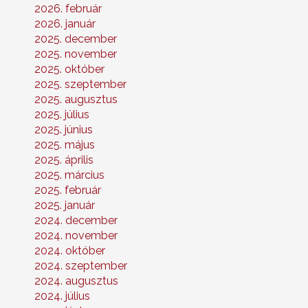
2026. február
2026. január
2025. december
2025. november
2025. október
2025. szeptember
2025. augusztus
2025. július
2025. június
2025. május
2025. április
2025. március
2025. február
2025. január
2024. december
2024. november
2024. október
2024. szeptember
2024. augusztus
2024. július