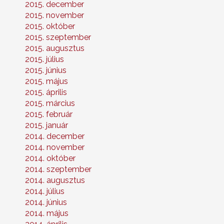
2015. december
2015. november
2015. október
2015. szeptember
2015. augusztus
2015. július
2015. június
2015. május
2015. április
2015. március
2015. február
2015. január
2014. december
2014. november
2014. október
2014. szeptember
2014. augusztus
2014. július
2014. június
2014. május