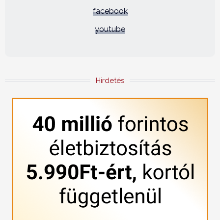
facebook
youtube
Hirdetés