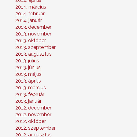
2014. április
2014. március
2014. február
2014. január
2013. december
2013. november
2013. október
2013. szeptember
2013. augusztus
2013. július
2013. június
2013. május
2013. április
2013. március
2013. február
2013. január
2012. december
2012. november
2012. október
2012. szeptember
2012. augusztus