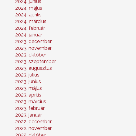
2024. június
2024. május
2024. április
2024. március
2024. február
2024. január
2023. december
2023. november
2023. október
2023. szeptember
2023. augusztus
2023. július
2023. június
2023. május
2023. április
2023. március
2023. február
2023. január
2022. december
2022. november
2022. október