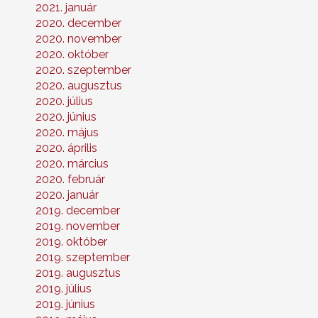
2021. január
2020. december
2020. november
2020. október
2020. szeptember
2020. augusztus
2020. július
2020. június
2020. május
2020. április
2020. március
2020. február
2020. január
2019. december
2019. november
2019. október
2019. szeptember
2019. augusztus
2019. július
2019. június