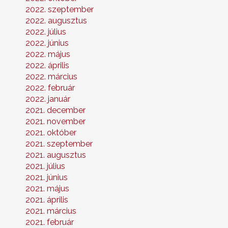
2022. szeptember
2022. augusztus
2022. július
2022. június
2022. május
2022. április
2022. március
2022. február
2022. január
2021. december
2021. november
2021. október
2021. szeptember
2021. augusztus
2021. július
2021. június
2021. május
2021. április
2021. március
2021. február