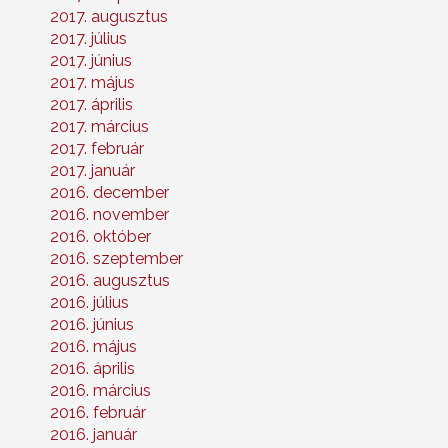
2017. augusztus
2017. július
2017. június
2017. május
2017. április
2017. március
2017. február
2017. január
2016. december
2016. november
2016. október
2016. szeptember
2016. augusztus
2016. július
2016. június
2016. május
2016. április
2016. március
2016. február
2016. január