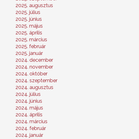
2025. augusztus
2025. július
2025. június
2025. május
2025. április
2025. március
2025. február
2025. január
2024. december
2024. november
2024. október
2024. szeptember
2024. augusztus
2024. július
2024. június
2024. május
2024. április
2024. március
2024. február
2024. január