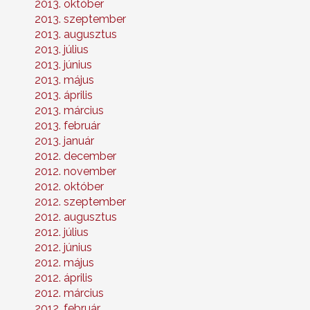
2013. október
2013. szeptember
2013. augusztus
2013. július
2013. június
2013. május
2013. április
2013. március
2013. február
2013. január
2012. december
2012. november
2012. október
2012. szeptember
2012. augusztus
2012. július
2012. június
2012. május
2012. április
2012. március
2012. február