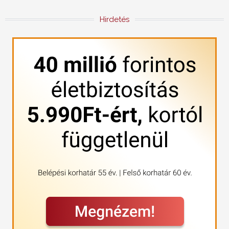
Hirdetés