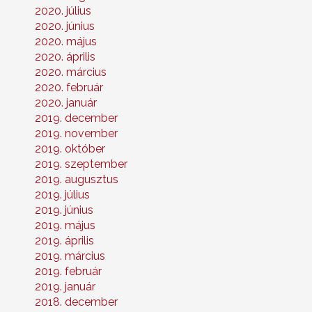
2020. július
2020. június
2020. május
2020. április
2020. március
2020. február
2020. január
2019. december
2019. november
2019. október
2019. szeptember
2019. augusztus
2019. július
2019. június
2019. május
2019. április
2019. március
2019. február
2019. január
2018. december