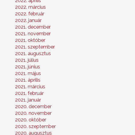
2022. április
2022. március
2022. február
2022. január
2021. december
2021. november
2021. október
2021. szeptember
2021. augusztus
2021. július
2021. június
2021. május
2021. április
2021. március
2021. február
2021. január
2020. december
2020. november
2020. október
2020. szeptember
2020. augusztus