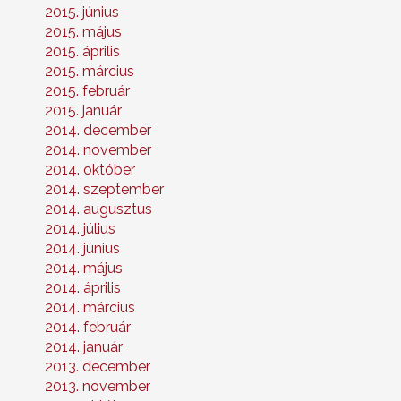
2015. június
2015. május
2015. április
2015. március
2015. február
2015. január
2014. december
2014. november
2014. október
2014. szeptember
2014. augusztus
2014. július
2014. június
2014. május
2014. április
2014. március
2014. február
2014. január
2013. december
2013. november