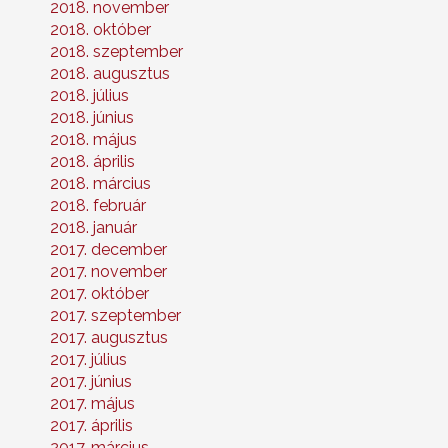
2018. november
2018. október
2018. szeptember
2018. augusztus
2018. július
2018. június
2018. május
2018. április
2018. március
2018. február
2018. január
2017. december
2017. november
2017. október
2017. szeptember
2017. augusztus
2017. július
2017. június
2017. május
2017. április
2017. március