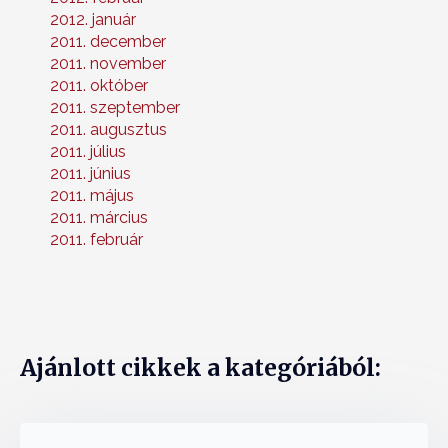
2012. január
2011. december
2011. november
2011. október
2011. szeptember
2011. augusztus
2011. július
2011. június
2011. május
2011. március
2011. február
Ajánlott cikkek a kategóriából: