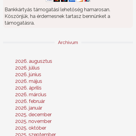
Bankkártyás támogatási lehetőség hamarosan.
Köszönjük, ha érdemesnek tartasz bennünket a
támogatásra.
Archívum
2026. augusztus
2026. július
2026. június
2026. május
2026. április
2026. március
2026. február
2026. január
2025. december
2025. november
2025. október
2025. szeptember