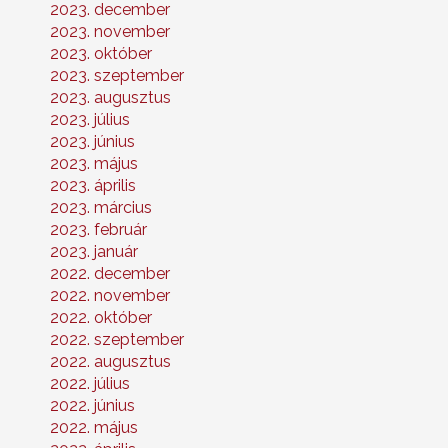
2023. december
2023. november
2023. október
2023. szeptember
2023. augusztus
2023. július
2023. június
2023. május
2023. április
2023. március
2023. február
2023. január
2022. december
2022. november
2022. október
2022. szeptember
2022. augusztus
2022. július
2022. június
2022. május