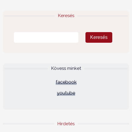
Keresés
Kövess minket
facebook
youtube
Hirdetés