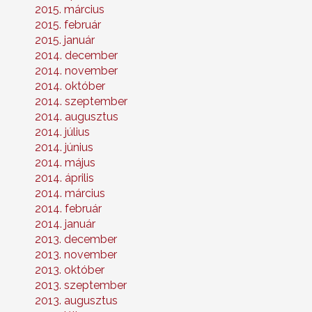
2015. március
2015. február
2015. január
2014. december
2014. november
2014. október
2014. szeptember
2014. augusztus
2014. július
2014. június
2014. május
2014. április
2014. március
2014. február
2014. január
2013. december
2013. november
2013. október
2013. szeptember
2013. augusztus