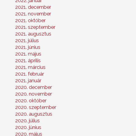
2022. január
2021. december
2021. november
2021. október
2021. szeptember
2021. augusztus
2021. július
2021. június
2021. május
2021. április
2021. március
2021. február
2021. január
2020. december
2020. november
2020. október
2020. szeptember
2020. augusztus
2020. július
2020. június
2020. május