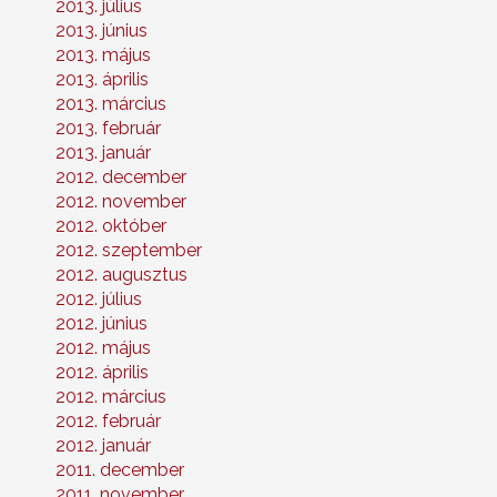
2013. július
2013. június
2013. május
2013. április
2013. március
2013. február
2013. január
2012. december
2012. november
2012. október
2012. szeptember
2012. augusztus
2012. július
2012. június
2012. május
2012. április
2012. március
2012. február
2012. január
2011. december
2011. november