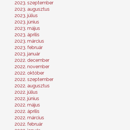
2023. szeptember
2023. augusztus
2023. július
2023. június
2023. május
2023. április
2023. március
2023. február
2023. január
2022. december
2022. november
2022. október
2022. szeptember
2022. augusztus
2022. július
2022. június
2022. május
2022. április
2022. március
2022. február