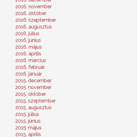
2016. november
2016. október
2016. szeptember
2016. augusztus
2016. július
2016. június
2016. május
2016. április
2016. március
2016. február
2016. január
2015. december
2015. november
2015. október
2015. szeptember
2015. augusztus
2015. július
2015. június
2015. május
2015. április