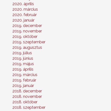
2020. április
2020. március
2020. február
2020. január
2019. december
2019. november
2019. október
2019. szeptember
2019. augusztus
2019. július
2019. június
2019. május
2019. április
2019. március
2019. február
2019. január
2018. december
2018. november
2018. október
2018. szeptember