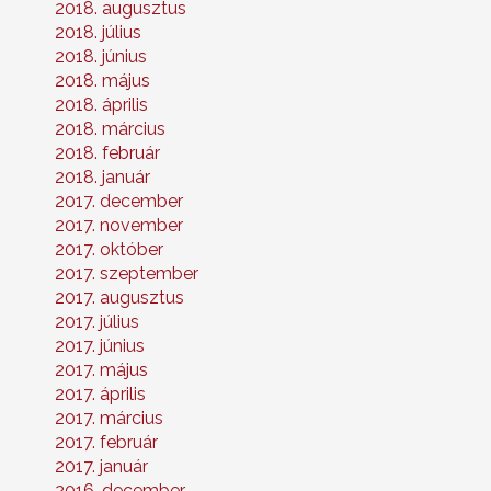
2018. augusztus
2018. július
2018. június
2018. május
2018. április
2018. március
2018. február
2018. január
2017. december
2017. november
2017. október
2017. szeptember
2017. augusztus
2017. július
2017. június
2017. május
2017. április
2017. március
2017. február
2017. január
2016. december