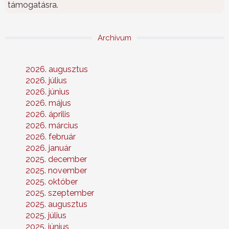
támogatásra.
Archívum
2026. augusztus
2026. július
2026. június
2026. május
2026. április
2026. március
2026. február
2026. január
2025. december
2025. november
2025. október
2025. szeptember
2025. augusztus
2025. július
2025. június