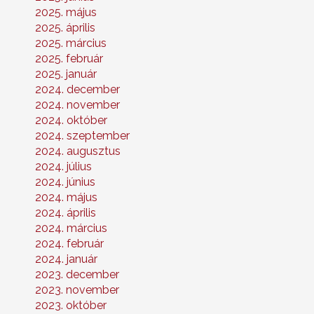
2025. május
2025. április
2025. március
2025. február
2025. január
2024. december
2024. november
2024. október
2024. szeptember
2024. augusztus
2024. július
2024. június
2024. május
2024. április
2024. március
2024. február
2024. január
2023. december
2023. november
2023. október