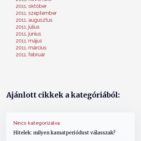
2011. október
2011. szeptember
2011. augusztus
2011. július
2011. június
2011. május
2011. március
2011. február
Ajánlott cikkek a kategóriából:
Nincs kategorizálva
Hitelek: milyen kamatperiódust válasszak?