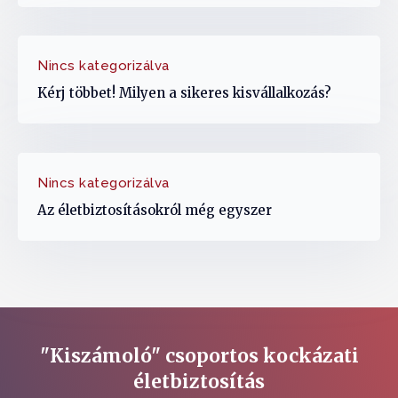
Nincs kategorizálva
Kérj többet! Milyen a sikeres kisvállalkozás?
Nincs kategorizálva
Az életbiztosításokról még egyszer
"Kiszámoló" csoportos kockázati
életbiztosítás