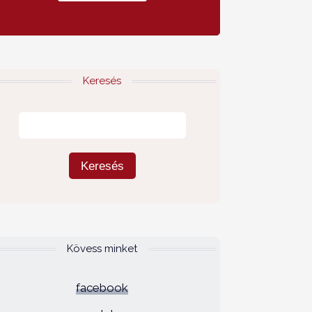
Keresés
Kövess minket
facebook