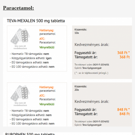
Paracetamol: