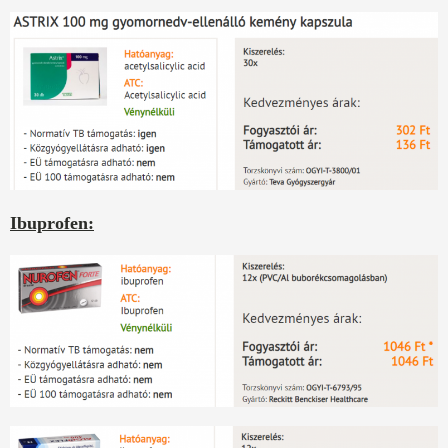
Ibuprofen: