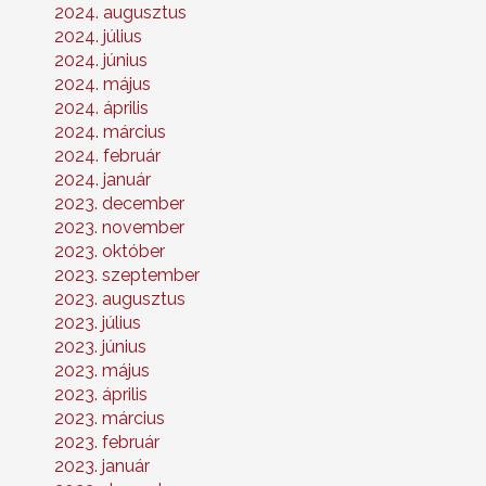
2024. augusztus
2024. július
2024. június
2024. május
2024. április
2024. március
2024. február
2024. január
2023. december
2023. november
2023. október
2023. szeptember
2023. augusztus
2023. július
2023. június
2023. május
2023. április
2023. március
2023. február
2023. január