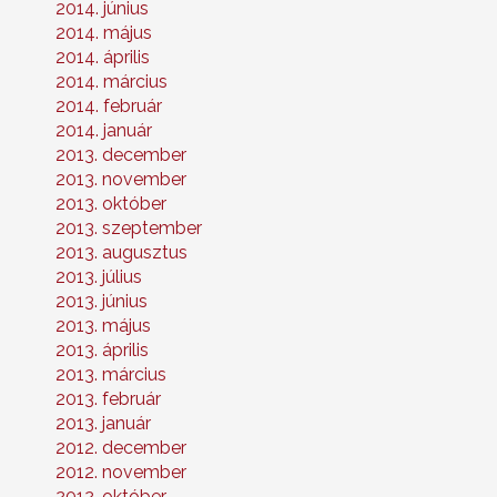
2014. június
2014. május
2014. április
2014. március
2014. február
2014. január
2013. december
2013. november
2013. október
2013. szeptember
2013. augusztus
2013. július
2013. június
2013. május
2013. április
2013. március
2013. február
2013. január
2012. december
2012. november
2012. október