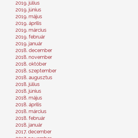
2019. július
2019. június
2019. május
2019. április
2019. március
2019. február
2019. január
2018. december
2018. november
2018. október
2018. szeptember
2018. augusztus
2018. július
2018. június
2018. május
2018. április
2018. március
2018. február
2018. január
2017. december