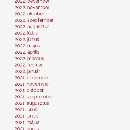
2022. december
2022. november
2022. október
2022. szeptember
2022. augusztus
2022. július
2022. június
2022. május
2022. április
2022. március
2022. február
2022. január
2021. december
2021. november
2021. október
2021. szeptember
2021. augusztus
2021. július
2021. június
2021. május
2021. április