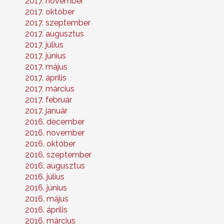
2017. november
2017. október
2017. szeptember
2017. augusztus
2017. július
2017. június
2017. május
2017. április
2017. március
2017. február
2017. január
2016. december
2016. november
2016. október
2016. szeptember
2016. augusztus
2016. július
2016. június
2016. május
2016. április
2016. március