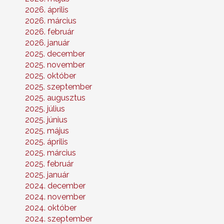
2026. április
2026. március
2026. február
2026. január
2025. december
2025. november
2025. október
2025. szeptember
2025. augusztus
2025. július
2025. június
2025. május
2025. április
2025. március
2025. február
2025. január
2024. december
2024. november
2024. október
2024. szeptember