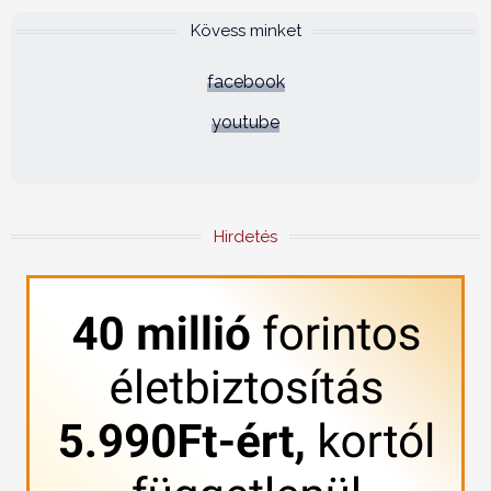
Kövess minket
facebook
youtube
Hirdetés