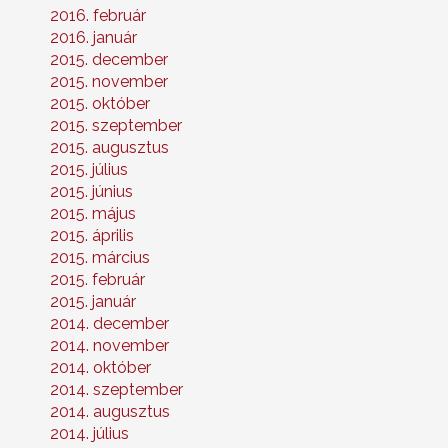
2016. február
2016. január
2015. december
2015. november
2015. október
2015. szeptember
2015. augusztus
2015. július
2015. június
2015. május
2015. április
2015. március
2015. február
2015. január
2014. december
2014. november
2014. október
2014. szeptember
2014. augusztus
2014. július