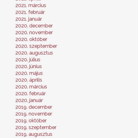
2021. március
2021. február
2021. január
2020. december
2020. november
2020. október
2020. szeptember
2020. augusztus
2020. július
2020. június
2020. május
2020. április
2020. március
2020. február
2020. január
2019. december
2019. november
2019. október
2019. szeptember
2019. augusztus