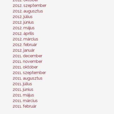
2012. szeptember
2012. augusztus
2012. július
2012. június
2012. május
2012. április
2012. március
2012. február
2012. január
2011. december
2011. november
2011. október
2011. szeptember
2011. augusztus
2011. július
2011. június
2011. május
2011. március
2011. február