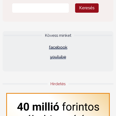
Kövess minket
facebook
youtube
Hirdetés