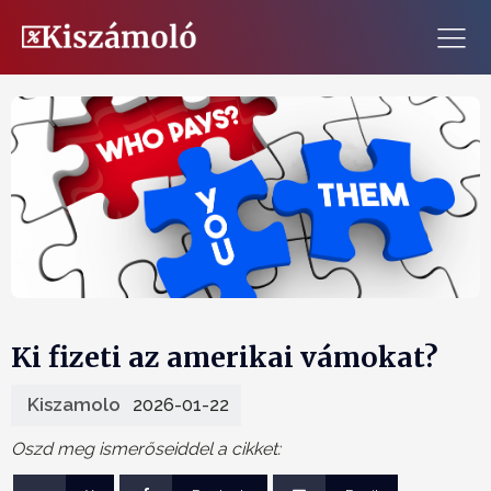
Ki fizeti az amerikai vámokat?
Kiszamolo
2026-01-22
Oszd meg ismerőseiddel a cikket: