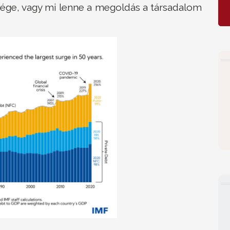
a vége, vagy mi lenne a megoldás a társadalom