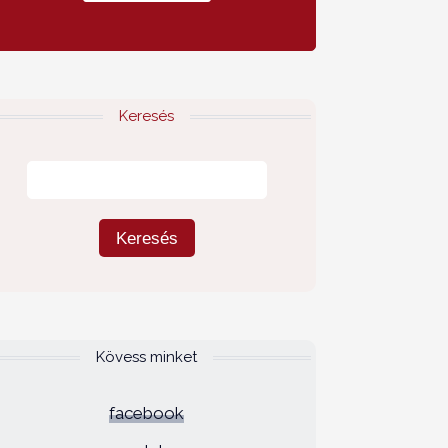
Keresés
Kövess minket
facebook