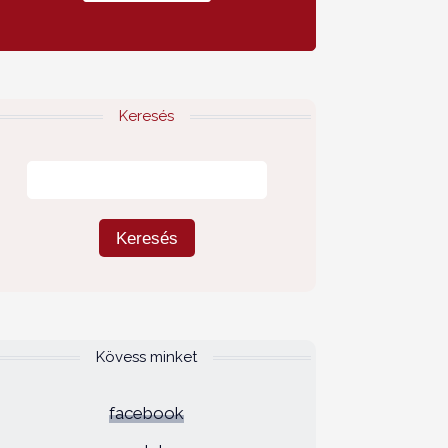
Keresés
Kövess minket
facebook