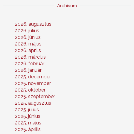
Archívum
2026. augusztus
2026. július
2026. június
2026. május
2026. április
2026. március
2026. február
2026. január
2025. december
2025. november
2025. október
2025. szeptember
2025. augusztus
2025. július
2025. június
2025. május
2025. április