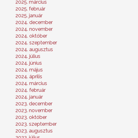
2025. március
2025. február
2025. január
2024. december
2024. november
2024. október
2024. szeptember
2024. augusztus
2024. július
2024. június
2024. május
2024. április
2024. március
2024. február
2024. január
2023. december
2023. november
2023. október
2023. szeptember
2023. augusztus
2023. július