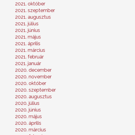
2021. október
2021. szeptember
2021. augusztus
2021. július
2021. június
2021. május
2021. április
2021. március
2021. február
2021. január
2020. december
2020. november
2020. október
2020. szeptember
2020. augusztus
2020. július
2020. június
2020. május
2020. április
2020. március