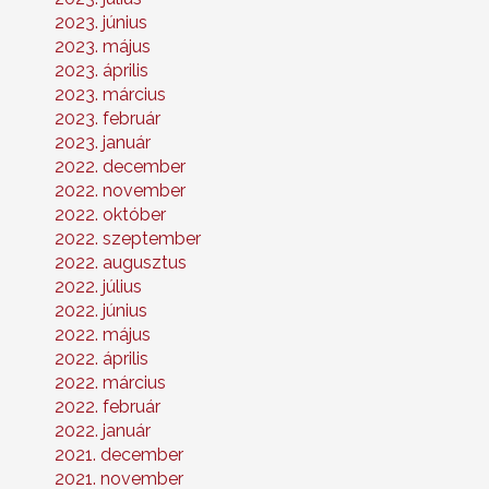
2023. június
2023. május
2023. április
2023. március
2023. február
2023. január
2022. december
2022. november
2022. október
2022. szeptember
2022. augusztus
2022. július
2022. június
2022. május
2022. április
2022. március
2022. február
2022. január
2021. december
2021. november