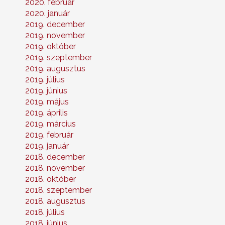
2020. február
2020. január
2019. december
2019. november
2019. október
2019. szeptember
2019. augusztus
2019. július
2019. június
2019. május
2019. április
2019. március
2019. február
2019. január
2018. december
2018. november
2018. október
2018. szeptember
2018. augusztus
2018. július
2018. június