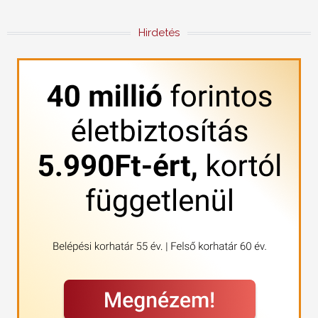
Hirdetés