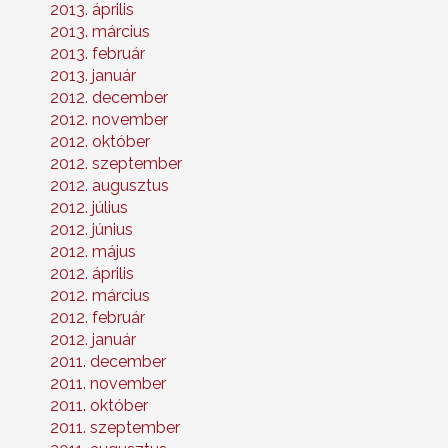
2013. április
2013. március
2013. február
2013. január
2012. december
2012. november
2012. október
2012. szeptember
2012. augusztus
2012. július
2012. június
2012. május
2012. április
2012. március
2012. február
2012. január
2011. december
2011. november
2011. október
2011. szeptember