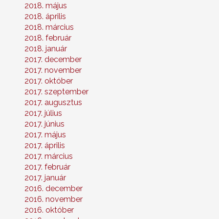
2018. május
2018. április
2018. március
2018. február
2018. január
2017. december
2017. november
2017. október
2017. szeptember
2017. augusztus
2017. július
2017. június
2017. május
2017. április
2017. március
2017. február
2017. január
2016. december
2016. november
2016. október