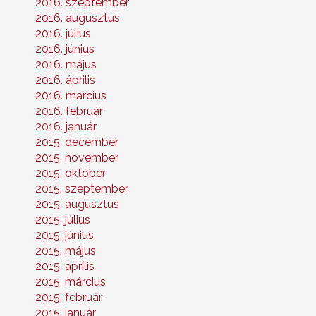
2016. szeptember
2016. augusztus
2016. július
2016. június
2016. május
2016. április
2016. március
2016. február
2016. január
2015. december
2015. november
2015. október
2015. szeptember
2015. augusztus
2015. július
2015. június
2015. május
2015. április
2015. március
2015. február
2015. január