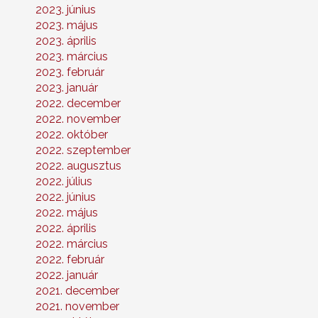
2023. június
2023. május
2023. április
2023. március
2023. február
2023. január
2022. december
2022. november
2022. október
2022. szeptember
2022. augusztus
2022. július
2022. június
2022. május
2022. április
2022. március
2022. február
2022. január
2021. december
2021. november