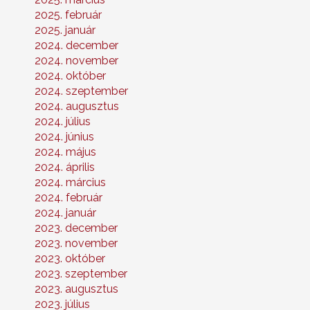
2025. február
2025. január
2024. december
2024. november
2024. október
2024. szeptember
2024. augusztus
2024. július
2024. június
2024. május
2024. április
2024. március
2024. február
2024. január
2023. december
2023. november
2023. október
2023. szeptember
2023. augusztus
2023. július