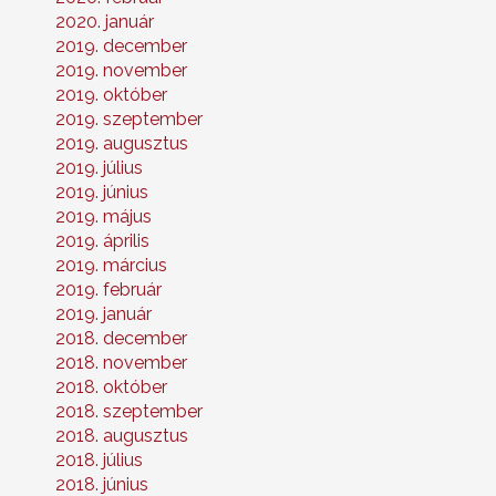
2020. január
2019. december
2019. november
2019. október
2019. szeptember
2019. augusztus
2019. július
2019. június
2019. május
2019. április
2019. március
2019. február
2019. január
2018. december
2018. november
2018. október
2018. szeptember
2018. augusztus
2018. július
2018. június