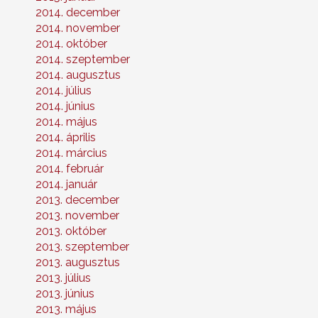
2014. december
2014. november
2014. október
2014. szeptember
2014. augusztus
2014. július
2014. június
2014. május
2014. április
2014. március
2014. február
2014. január
2013. december
2013. november
2013. október
2013. szeptember
2013. augusztus
2013. július
2013. június
2013. május