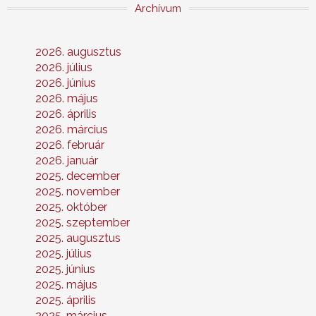
Archívum
2026. augusztus
2026. július
2026. június
2026. május
2026. április
2026. március
2026. február
2026. január
2025. december
2025. november
2025. október
2025. szeptember
2025. augusztus
2025. július
2025. június
2025. május
2025. április
2025. március