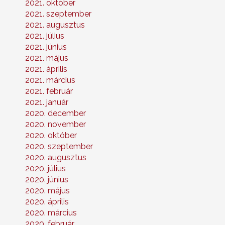
2021. október
2021. szeptember
2021. augusztus
2021. július
2021. június
2021. május
2021. április
2021. március
2021. február
2021. január
2020. december
2020. november
2020. október
2020. szeptember
2020. augusztus
2020. július
2020. június
2020. május
2020. április
2020. március
2020. február