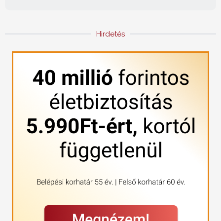
Hirdetés