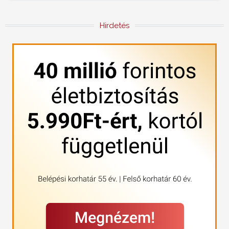
Hirdetés