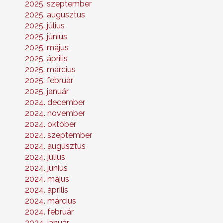
2025. szeptember
2025. augusztus
2025. július
2025. június
2025. május
2025. április
2025. március
2025. február
2025. január
2024. december
2024. november
2024. október
2024. szeptember
2024. augusztus
2024. július
2024. június
2024. május
2024. április
2024. március
2024. február
2024. január