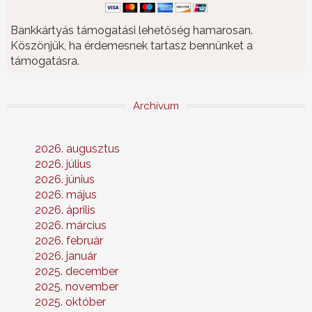
Bankkártyás támogatási lehetőség hamarosan.
Köszönjük, ha érdemesnek tartasz bennünket a
támogatásra.
Archívum
2026. augusztus
2026. július
2026. június
2026. május
2026. április
2026. március
2026. február
2026. január
2025. december
2025. november
2025. október