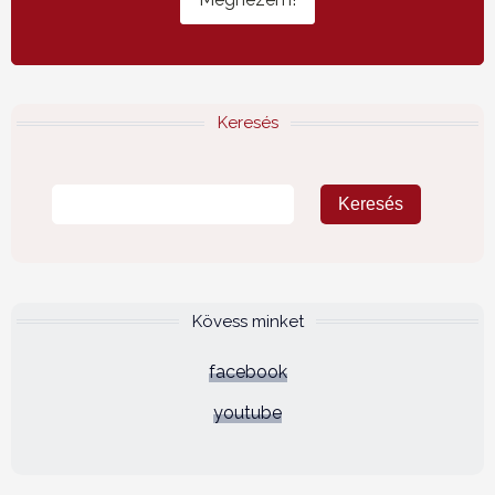
Keresés
Kövess minket
facebook
youtube