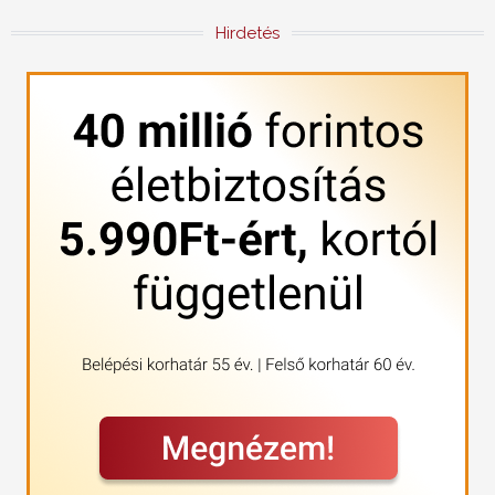
Hirdetés