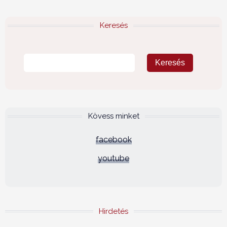
Keresés
Kövess minket
facebook
youtube
Hirdetés