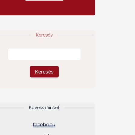
Keresés
Kövess minket
facebook