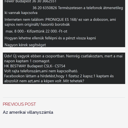
PREVIOUS POST
Az amerikai villanyszámla