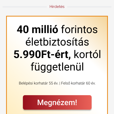
Hirdetés