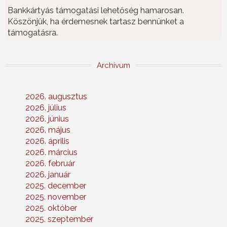
Bankkártyás támogatási lehetőség hamarosan.
Köszönjük, ha érdemesnek tartasz bennünket a
támogatásra.
Archívum
2026. augusztus
2026. július
2026. június
2026. május
2026. április
2026. március
2026. február
2026. január
2025. december
2025. november
2025. október
2025. szeptember