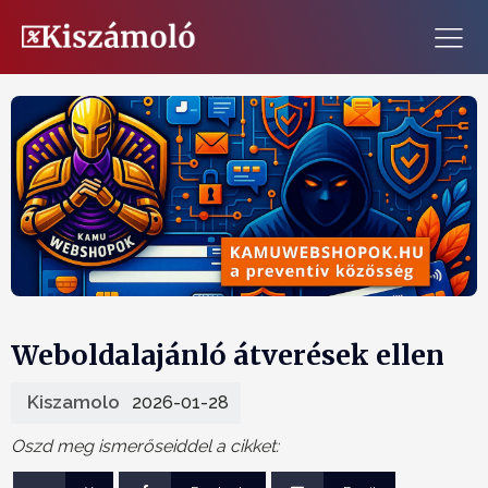
Weboldalajánló átverések ellen
Kiszamolo
2026-01-28
Oszd meg ismerőseiddel a cikket: