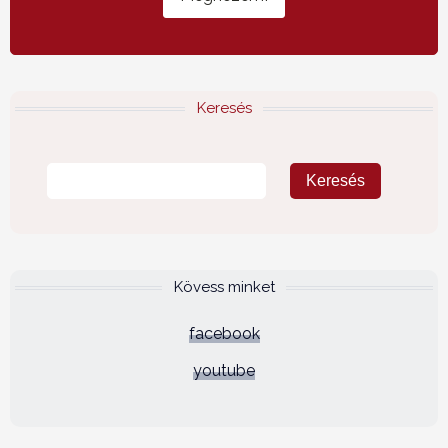
Keresés
Kövess minket
facebook
youtube