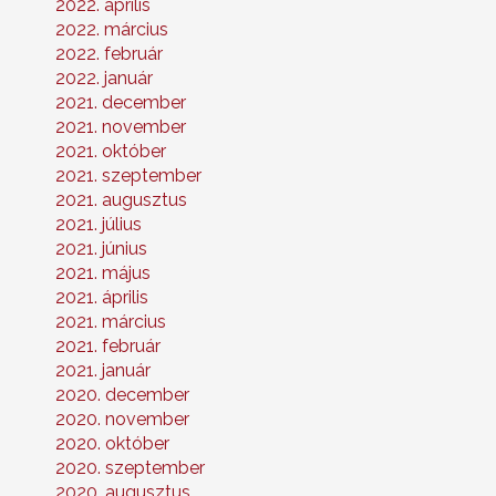
2022. április
2022. március
2022. február
2022. január
2021. december
2021. november
2021. október
2021. szeptember
2021. augusztus
2021. július
2021. június
2021. május
2021. április
2021. március
2021. február
2021. január
2020. december
2020. november
2020. október
2020. szeptember
2020. augusztus