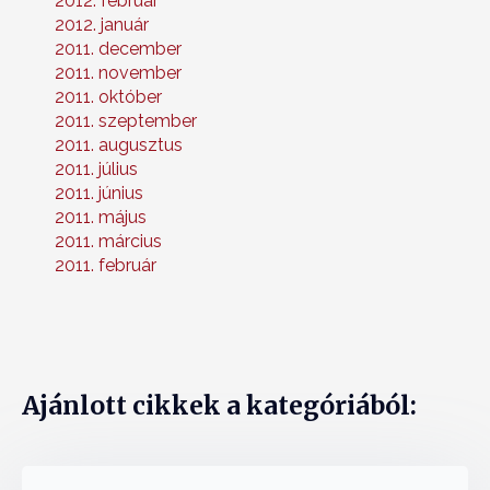
2012. február
2012. január
2011. december
2011. november
2011. október
2011. szeptember
2011. augusztus
2011. július
2011. június
2011. május
2011. március
2011. február
Ajánlott cikkek a kategóriából: