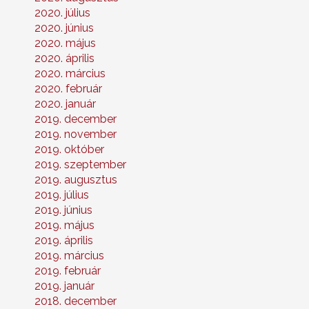
2020. július
2020. június
2020. május
2020. április
2020. március
2020. február
2020. január
2019. december
2019. november
2019. október
2019. szeptember
2019. augusztus
2019. július
2019. június
2019. május
2019. április
2019. március
2019. február
2019. január
2018. december