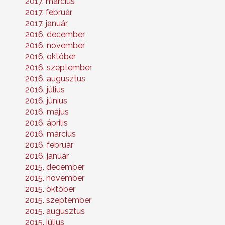
2017. március
2017. február
2017. január
2016. december
2016. november
2016. október
2016. szeptember
2016. augusztus
2016. július
2016. június
2016. május
2016. április
2016. március
2016. február
2016. január
2015. december
2015. november
2015. október
2015. szeptember
2015. augusztus
2015. július