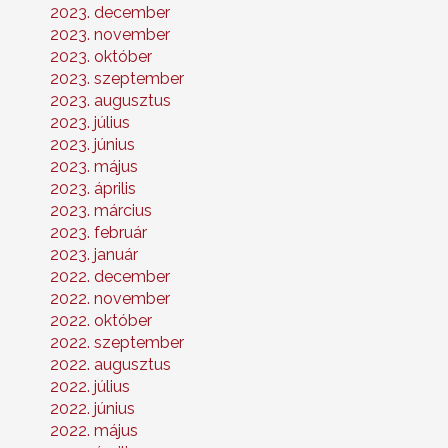
2023. december
2023. november
2023. október
2023. szeptember
2023. augusztus
2023. július
2023. június
2023. május
2023. április
2023. március
2023. február
2023. január
2022. december
2022. november
2022. október
2022. szeptember
2022. augusztus
2022. július
2022. június
2022. május