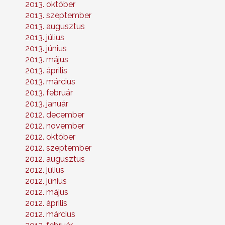
2013. október
2013. szeptember
2013. augusztus
2013. július
2013. június
2013. május
2013. április
2013. március
2013. február
2013. január
2012. december
2012. november
2012. október
2012. szeptember
2012. augusztus
2012. július
2012. június
2012. május
2012. április
2012. március