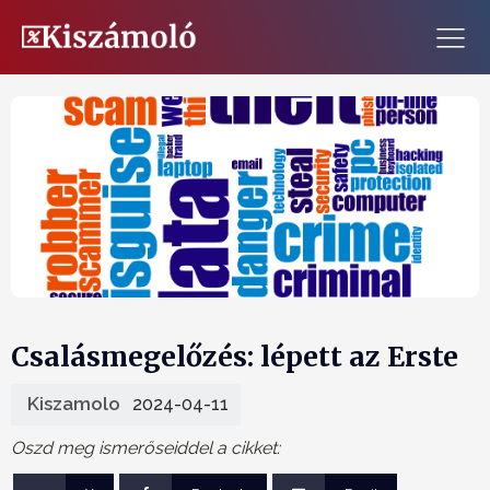
Csalásmegelőzés: lépett az Erste
Kiszamolo
2024-04-11
Oszd meg ismerőseiddel a cikket: