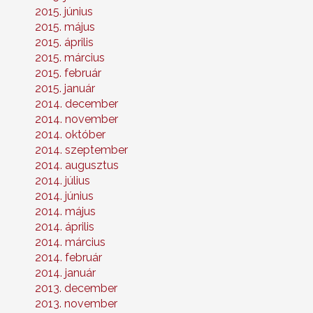
2015. június
2015. május
2015. április
2015. március
2015. február
2015. január
2014. december
2014. november
2014. október
2014. szeptember
2014. augusztus
2014. július
2014. június
2014. május
2014. április
2014. március
2014. február
2014. január
2013. december
2013. november