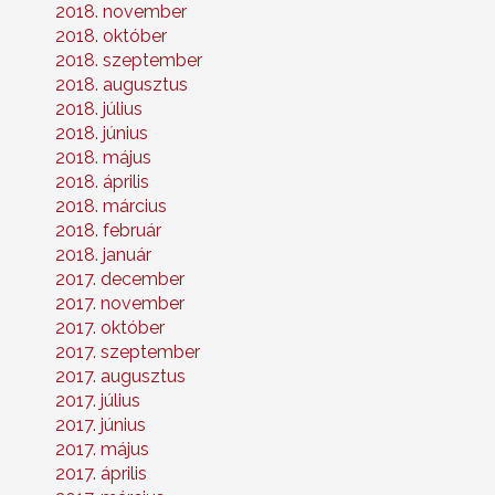
2018. november
2018. október
2018. szeptember
2018. augusztus
2018. július
2018. június
2018. május
2018. április
2018. március
2018. február
2018. január
2017. december
2017. november
2017. október
2017. szeptember
2017. augusztus
2017. július
2017. június
2017. május
2017. április