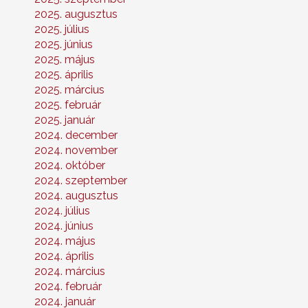
2025. augusztus
2025. július
2025. június
2025. május
2025. április
2025. március
2025. február
2025. január
2024. december
2024. november
2024. október
2024. szeptember
2024. augusztus
2024. július
2024. június
2024. május
2024. április
2024. március
2024. február
2024. január