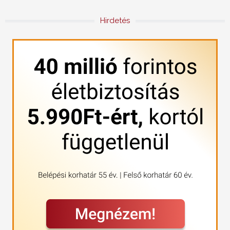
Hirdetés