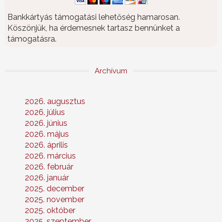
Bankkártyás támogatási lehetőség hamarosan.
Köszönjük, ha érdemesnek tartasz bennünket a
támogatásra.
Archívum
2026. augusztus
2026. július
2026. június
2026. május
2026. április
2026. március
2026. február
2026. január
2025. december
2025. november
2025. október
2025. szeptember