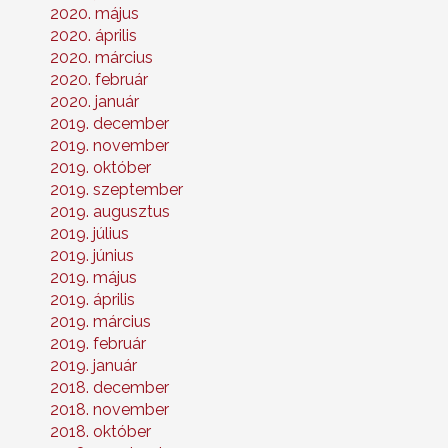
2020. május
2020. április
2020. március
2020. február
2020. január
2019. december
2019. november
2019. október
2019. szeptember
2019. augusztus
2019. július
2019. június
2019. május
2019. április
2019. március
2019. február
2019. január
2018. december
2018. november
2018. október