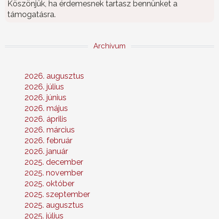
Köszönjük, ha érdemesnek tartasz bennünket a
támogatásra.
Archívum
2026. augusztus
2026. július
2026. június
2026. május
2026. április
2026. március
2026. február
2026. január
2025. december
2025. november
2025. október
2025. szeptember
2025. augusztus
2025. július