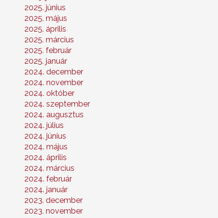
2025. június
2025. május
2025. április
2025. március
2025. február
2025. január
2024. december
2024. november
2024. október
2024. szeptember
2024. augusztus
2024. július
2024. június
2024. május
2024. április
2024. március
2024. február
2024. január
2023. december
2023. november