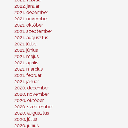
2022. január
2021. december
2021. november
2021. október
2021. szeptember
2021. augusztus
2021. július
2021. június
2021. május
2021. április
2021. március
2021. február
2021. január
2020. december
2020. november
2020. október
2020. szeptember
2020. augusztus
2020. július
2020. június