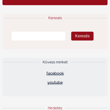
Keresés
Kövess minket
facebook
youtube
Hirdetés