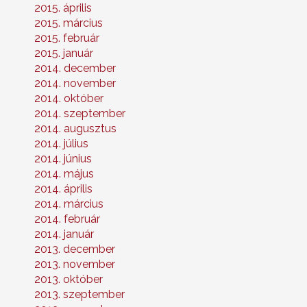
2015. április
2015. március
2015. február
2015. január
2014. december
2014. november
2014. október
2014. szeptember
2014. augusztus
2014. július
2014. június
2014. május
2014. április
2014. március
2014. február
2014. január
2013. december
2013. november
2013. október
2013. szeptember