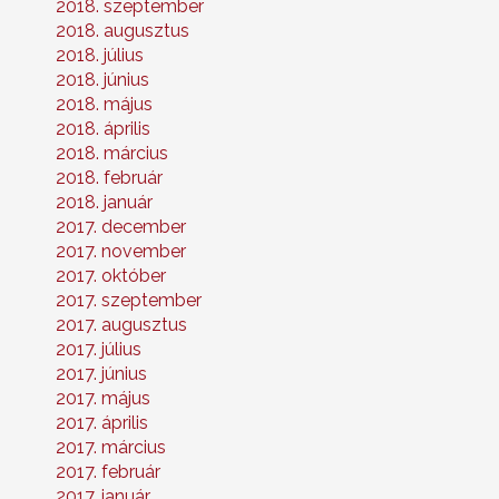
2018. szeptember
2018. augusztus
2018. július
2018. június
2018. május
2018. április
2018. március
2018. február
2018. január
2017. december
2017. november
2017. október
2017. szeptember
2017. augusztus
2017. július
2017. június
2017. május
2017. április
2017. március
2017. február
2017. január