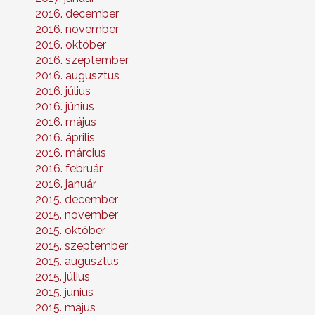
2016. december
2016. november
2016. október
2016. szeptember
2016. augusztus
2016. július
2016. június
2016. május
2016. április
2016. március
2016. február
2016. január
2015. december
2015. november
2015. október
2015. szeptember
2015. augusztus
2015. július
2015. június
2015. május