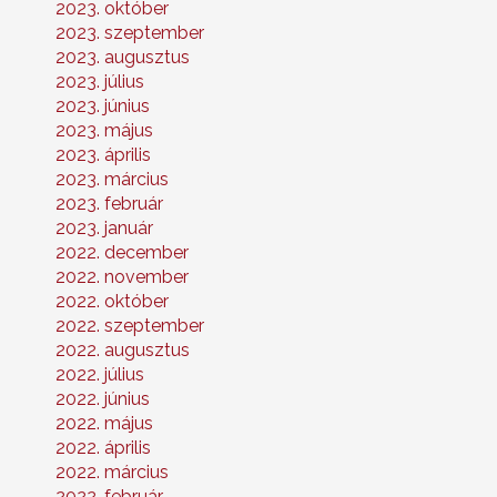
2023. október
2023. szeptember
2023. augusztus
2023. július
2023. június
2023. május
2023. április
2023. március
2023. február
2023. január
2022. december
2022. november
2022. október
2022. szeptember
2022. augusztus
2022. július
2022. június
2022. május
2022. április
2022. március
2022. február