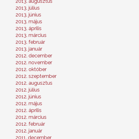
2013. augusztus
2013. július
2013. június
2013. május
2013. április
2013. március
2013. február
2013. január
2012. december
2012. november
2012. október
2012. szeptember
2012. augusztus
2012. július
2012. június
2012. május
2012. április
2012. március
2012. február
2012. január
2011. december