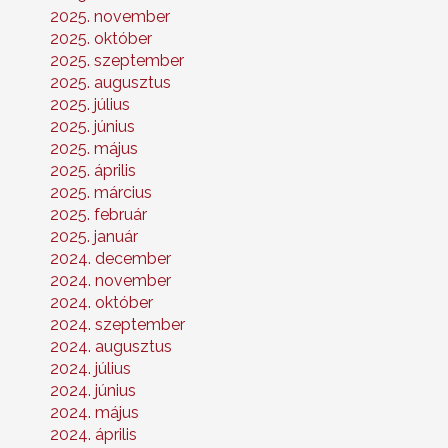
2025. november
2025. október
2025. szeptember
2025. augusztus
2025. július
2025. június
2025. május
2025. április
2025. március
2025. február
2025. január
2024. december
2024. november
2024. október
2024. szeptember
2024. augusztus
2024. július
2024. június
2024. május
2024. április