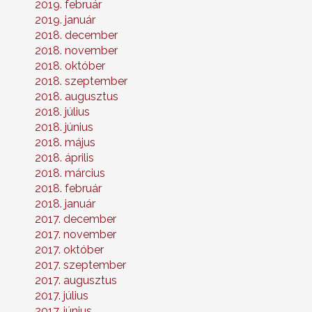
2019. február
2019. január
2018. december
2018. november
2018. október
2018. szeptember
2018. augusztus
2018. július
2018. június
2018. május
2018. április
2018. március
2018. február
2018. január
2017. december
2017. november
2017. október
2017. szeptember
2017. augusztus
2017. július
2017. június