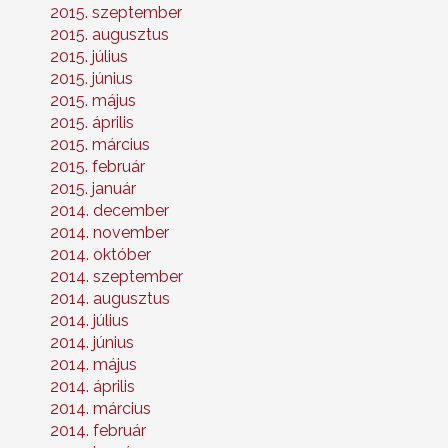
2015. szeptember
2015. augusztus
2015. július
2015. június
2015. május
2015. április
2015. március
2015. február
2015. január
2014. december
2014. november
2014. október
2014. szeptember
2014. augusztus
2014. július
2014. június
2014. május
2014. április
2014. március
2014. február