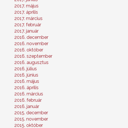
2017. május
2017. április
2017. március
2017. február
2017. január
2016. december
2016. november
2016. október
2016. szeptember
2016. augusztus
2016. július
2016. június
2016. május
2016. április
2016. március
2016. február
2016. január
2015. december
2015. november
2015. október