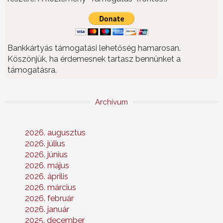
Bankkártyás támogatási lehetőség hamarosan.
Köszönjük, ha érdemesnek tartasz bennünket a
támogatásra.
Archívum
2026. augusztus
2026. július
2026. június
2026. május
2026. április
2026. március
2026. február
2026. január
2025. december