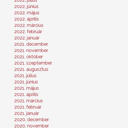
2022. július
2022. június
2022. május
2022. április
2022. március
2022. február
2022. január
2021. december
2021. november
2021. október
2021. szeptember
2021. augusztus
2021. július
2021. június
2021. május
2021. április
2021. március
2021. február
2021. január
2020. december
2020. november