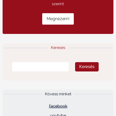
szerint.
Megnézem!
Keresés
Kövess minket
facebook
youtube