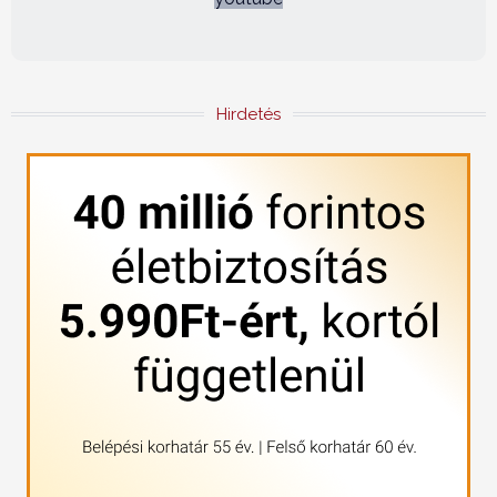
Hirdetés