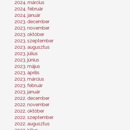
2024. március
2024. február
2024. január
2023. december
2023. november
2023. október
2023. szeptember
2023. augusztus
2023. július
2023. június
2023. május
2023. április
2023. március
2023. február
2023. január
2022. december
2022. november
2022. október
2022. szeptember
2022. augusztus