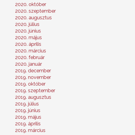
2020. október
2020. szeptember
2020. augusztus
2020. július
2020. június
2020. május
2020. április
2020. március
2020. február
2020. január
2019. december
2019. november
2019. október
2019. szeptember
2019. augusztus
2019. július
2019. június
2019. május
2019. április
2019. március