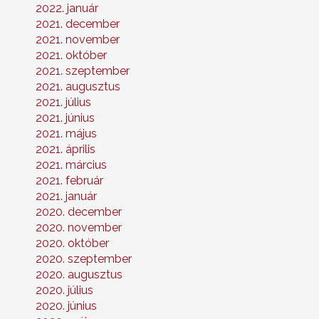
2022. január
2021. december
2021. november
2021. október
2021. szeptember
2021. augusztus
2021. július
2021. június
2021. május
2021. április
2021. március
2021. február
2021. január
2020. december
2020. november
2020. október
2020. szeptember
2020. augusztus
2020. július
2020. június