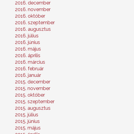
2016. december
2016. november
2016. október
2016. szeptember
2016. augusztus
2016. július
2016. június
2016. május
2016. április
2016. március
2016. február
2016. január
2015. december
2015. november
2015. október
2015. szeptember
2015. augusztus
2015. július
2015. június
2015. május