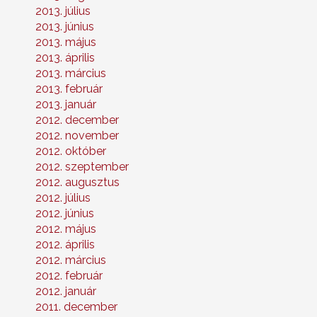
2013. július
2013. június
2013. május
2013. április
2013. március
2013. február
2013. január
2012. december
2012. november
2012. október
2012. szeptember
2012. augusztus
2012. július
2012. június
2012. május
2012. április
2012. március
2012. február
2012. január
2011. december