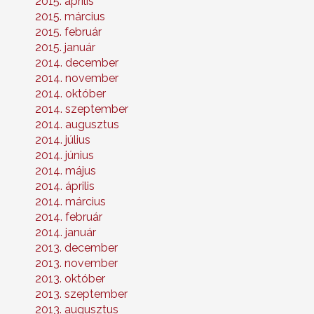
2015. április
2015. március
2015. február
2015. január
2014. december
2014. november
2014. október
2014. szeptember
2014. augusztus
2014. július
2014. június
2014. május
2014. április
2014. március
2014. február
2014. január
2013. december
2013. november
2013. október
2013. szeptember
2013. augusztus