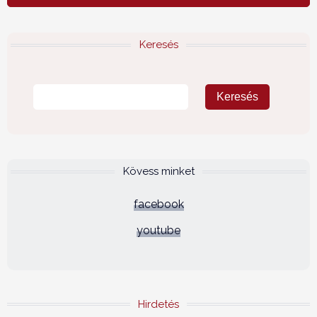
Keresés
Kövess minket
facebook
youtube
Hirdetés