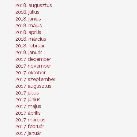
2018. augusztus
2018. július
2018. június
2018. május
2018. április
2018. március
2018. február
2018. január
2017. december
2017. november
2017. október
2017. szeptember
2017. augusztus
2017. július
2017. június
2017. május
2017. április
2017. március
2017. február
2017. január