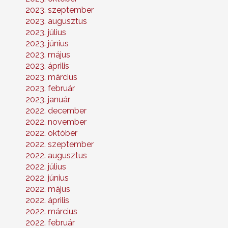
2023. szeptember
2023. augusztus
2023. július
2023. június
2023. május
2023. április
2023. március
2023. február
2023. január
2022. december
2022. november
2022. október
2022. szeptember
2022. augusztus
2022. július
2022. június
2022. május
2022. április
2022. március
2022. február