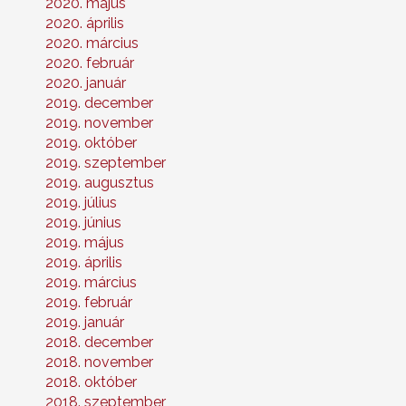
2020. május
2020. április
2020. március
2020. február
2020. január
2019. december
2019. november
2019. október
2019. szeptember
2019. augusztus
2019. július
2019. június
2019. május
2019. április
2019. március
2019. február
2019. január
2018. december
2018. november
2018. október
2018. szeptember