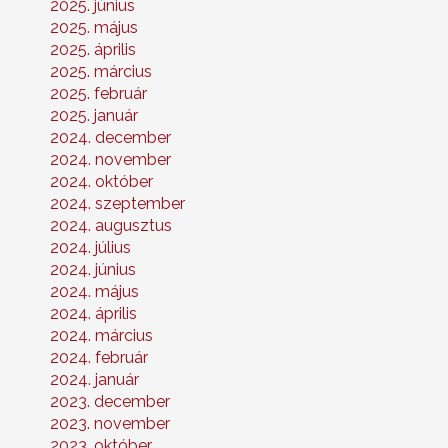
2025. június
2025. május
2025. április
2025. március
2025. február
2025. január
2024. december
2024. november
2024. október
2024. szeptember
2024. augusztus
2024. július
2024. június
2024. május
2024. április
2024. március
2024. február
2024. január
2023. december
2023. november
2023. október