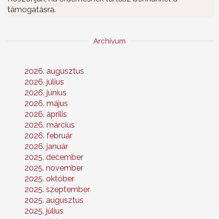
támogatásra.
Archívum
2026. augusztus
2026. július
2026. június
2026. május
2026. április
2026. március
2026. február
2026. január
2025. december
2025. november
2025. október
2025. szeptember
2025. augusztus
2025. július