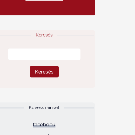
Keresés
Kövess minket
facebook